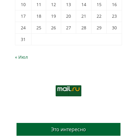
10
11
12
13
14
15
16
17
18
19
20
21
22
23
24
25
26
27
28
29
30
31
« Июл
Это интересно