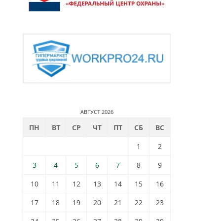
АВГУСТ 2026
ПН
ВТ
СР
ЧТ
ПТ
СБ
ВС
1
2
3
4
5
6
7
8
9
10
11
12
13
14
15
16
17
18
19
20
21
22
23