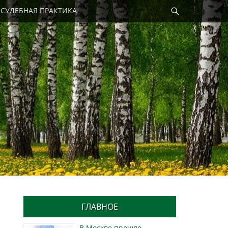
Найти
СУДЕБНАЯ ПРАКТИКА
ГЛАВНОЕ
В Москве прошло