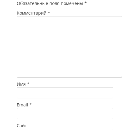
Обязательные поля помечены
*
Комментарий
*
Имя
*
Email
*
Сайт