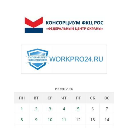
ИЮНЬ 2026
ПН
ВТ
СР
ЧТ
ПТ
СБ
ВС
1
2
3
4
5
6
7
8
9
10
11
12
13
14