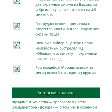
две охранные фирмы из Башкирии
и Крыма сорвали контракты на 4,5
миллиона
Гострудинспекция привлекла к
ответственности ЧОО за нарушение
охраны труда
Ночной снайпер в центре Перми:
неизвестный обстрелял ТЦ
«Облака» и остановку — охранники
вышли на след
Росгвардейцы Москвы изъяли за
месяц около 3 тыс. единиц оружия
Авторская колонка
Фундамент качества — требовательность:
Замдиректора «Дозора» — о том, как в охранном