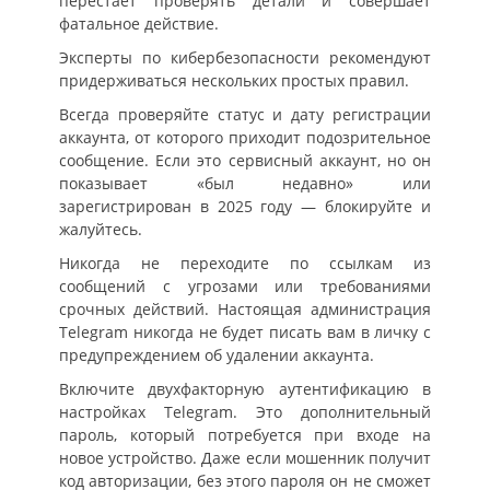
перестаёт проверять детали и совершает
фатальное действие.
Эксперты по кибербезопасности рекомендуют
придерживаться нескольких простых правил.
Всегда проверяйте статус и дату регистрации
аккаунта, от которого приходит подозрительное
сообщение. Если это сервисный аккаунт, но он
показывает «был недавно» или
зарегистрирован в 2025 году — блокируйте и
жалуйтесь.
Никогда не переходите по ссылкам из
сообщений с угрозами или требованиями
срочных действий. Настоящая администрация
Telegram никогда не будет писать вам в личку с
предупреждением об удалении аккаунта.
Включите двухфакторную аутентификацию в
настройках Telegram. Это дополнительный
пароль, который потребуется при входе на
новое устройство. Даже если мошенник получит
код авторизации, без этого пароля он не сможет