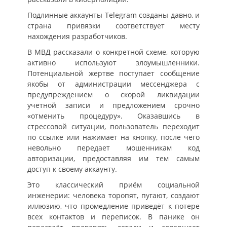
Подлинные аккаунты Telegram созданы давно, и
страна привязки соответствует месту
нахождения разработчиков.
В МВД рассказали о конкретной схеме, которую
активно используют злоумышленники.
Потенциальной жертве поступает сообщение
якобы от администрации мессенджера с
предупреждением о скорой ликвидации
учетной записи и предложением срочно
«отменить процедуру». Оказавшись в
стрессовой ситуации, пользователь переходит
по ссылке или нажимает на кнопку, после чего
невольно передает мошенникам код
авторизации, предоставляя им тем самым
доступ к своему аккаунту.
Это классический приём социальной
инженерии: человека торопят, пугают, создают
иллюзию, что промедление приведёт к потере
всех контактов и переписок. В панике он