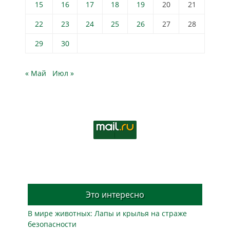
15
16
17
18
19
20
21
22
23
24
25
26
27
28
29
30
« Май
Июл »
Это интересно
В мире животных: Лапы и крылья на страже
безопасности