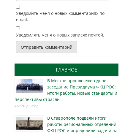
Уведомить меня о новых комментариях по
email.
Уведомлять меня о новых записях почтой.
ГЛАВНОЕ
В Москве прошло ежегодное
заседание Президиума ФКЦ РОС:
итоги работы, новые стандарты и
перспективы отрасли
4 месяца назад
В Ставрополе подвели итоги
работы региональных отделений
ФКЦ РОС и определили задачи на