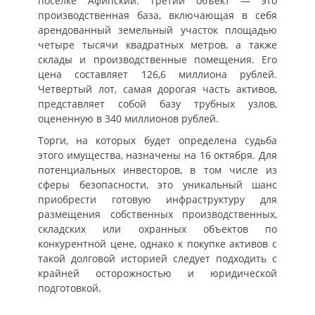
поселке Афипский. Третий объект — это
производственная база, включающая в себя
арендованный земельный участок площадью
четыре тысячи квадратных метров, а также
склады и производственные помещения. Его
цена составляет 126,6 миллиона рублей.
Четвертый лот, самая дорогая часть активов,
представляет собой базу трубных узлов,
оцененную в 340 миллионов рублей.
Торги, на которых будет определена судьба
этого имущества, назначены на 16 октября. Для
потенциальных инвесторов, в том числе из
сферы безопасности, это уникальный шанс
приобрести готовую инфраструктуру для
размещения собственных производственных,
складских или охранных объектов по
конкурентной цене, однако к покупке активов с
такой долговой историей следует подходить с
крайней осторожностью и юридической
подготовкой.