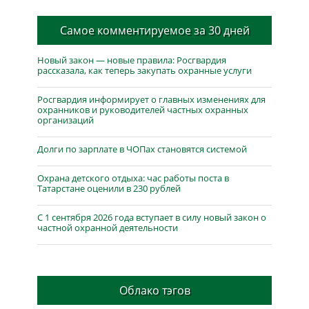
Самое комментируемое за 30 дней
Новый закон — новые правила: Росгвардия
рассказала, как теперь закупать охранные услуги
Росгвардия информирует о главных изменениях для
охранников и руководителей частных охранных
организаций
Долги по зарплате в ЧОПах становятся системой
Охрана детского отдыха: час работы поста в
Татарстане оценили в 230 рублей
С 1 сентября 2026 года вступает в силу новый закон о
частной охранной деятельности
Облако тэгов