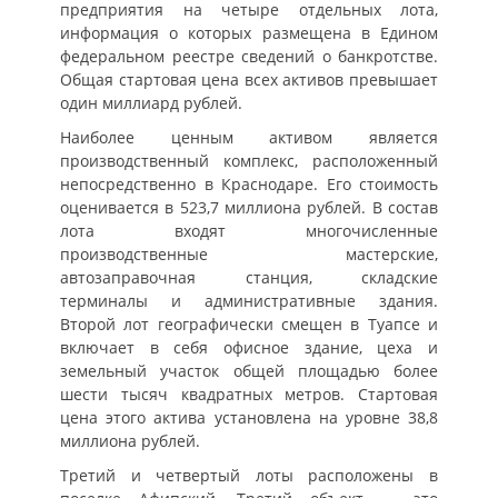
предприятия на четыре отдельных лота,
информация о которых размещена в Едином
федеральном реестре сведений о банкротстве.
Общая стартовая цена всех активов превышает
один миллиард рублей.
Наиболее ценным активом является
производственный комплекс, расположенный
непосредственно в Краснодаре. Его стоимость
оценивается в 523,7 миллиона рублей. В состав
лота входят многочисленные
производственные мастерские,
автозаправочная станция, складские
терминалы и административные здания.
Второй лот географически смещен в Туапсе и
включает в себя офисное здание, цеха и
земельный участок общей площадью более
шести тысяч квадратных метров. Стартовая
цена этого актива установлена на уровне 38,8
миллиона рублей.
Третий и четвертый лоты расположены в