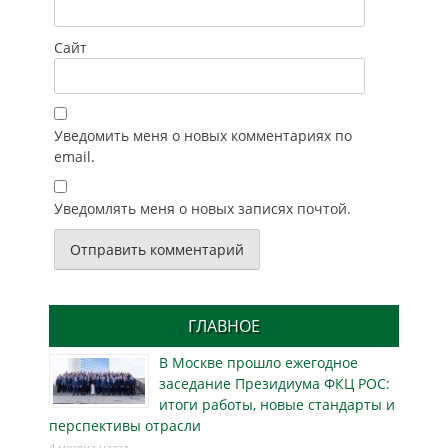
Сайт
Уведомить меня о новых комментариях по
email.
Уведомлять меня о новых записях почтой.
ГЛАВНОЕ
В Москве прошло ежегодное
заседание Президиума ФКЦ РОС:
итоги работы, новые стандарты и
перспективы отрасли
4 месяца назад