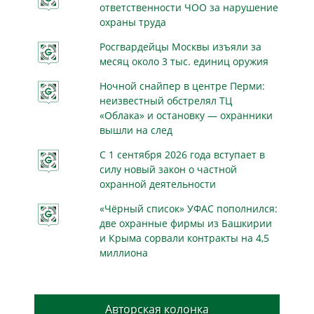
ответственности ЧОО за нарушение
охраны труда
Росгвардейцы Москвы изъяли за
месяц около 3 тыс. единиц оружия
Ночной снайпер в центре Перми:
неизвестный обстрелял ТЦ
«Облака» и остановку — охранники
вышли на след
С 1 сентября 2026 года вступает в
силу новый закон о частной
охранной деятельности
«Чёрный список» УФАС пополнился:
две охранные фирмы из Башкирии
и Крыма сорвали контракты на 4,5
миллиона
Авторская колонка