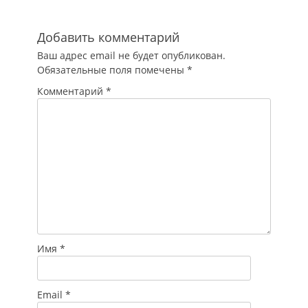
списали нужную…
Добавить комментарий
Ваш адрес email не будет опубликован.
Обязательные поля помечены
*
Комментарий
*
Имя
*
Email
*