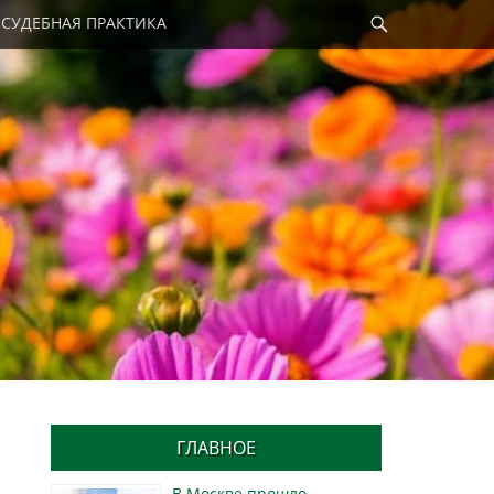
Найти
СУДЕБНАЯ ПРАКТИКА
ГЛАВНОЕ
В Москве прошло