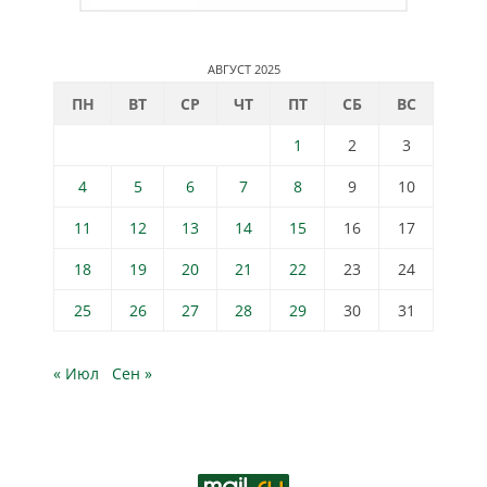
АВГУСТ 2025
ПН
ВТ
СР
ЧТ
ПТ
СБ
ВС
1
2
3
4
5
6
7
8
9
10
11
12
13
14
15
16
17
18
19
20
21
22
23
24
25
26
27
28
29
30
31
« Июл
Сен »