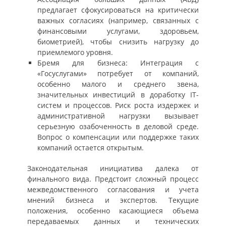
предлагает сфокусироваться на критически
важных согласиях (например, связанных с
финансовыми услугами, здоровьем,
биометрией), чтобы снизить нагрузку до
приемлемого уровня.
Бремя для бизнеса: Интеграция с
«Госуслугами» потребует от компаний,
особенно малого и среднего звена,
значительных инвестиций в доработку IT-
систем и процессов. Риск роста издержек и
административной нагрузки вызывает
серьезную озабоченность в деловой среде.
Вопрос о компенсации или поддержке таких
компаний остается открытым.
Законодательная инициатива далека от
финального вида. Предстоит сложный процесс
межведомственного согласования и учета
мнений бизнеса и экспертов. Текущие
положения, особенно касающиеся объема
передаваемых данных и технических