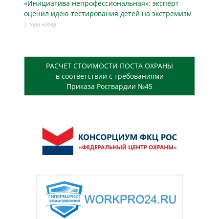
«Инициатива непрофессиональная»: эксперт
оценил идею тестирования детей на экстремизм
2 года назад
РАСЧЕТ СТОИМОСТИ ПОСТА ОХРАНЫ
в соответствии с требованиями
Приказа Росгвардии №45