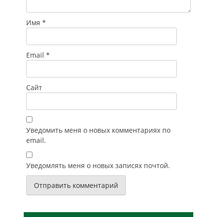
Имя
*
Email
*
Сайт
Уведомить меня о новых комментариях по
email.
Уведомлять меня о новых записях почтой.