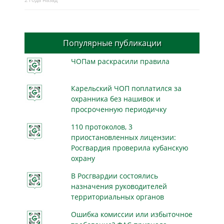
Популярные публикации
ЧОПам раскрасили правила
Карельский ЧОП поплатился за
охранника без нашивок и
просроченную периодичку
110 протоколов, 3
приостановленных лицензии:
Росгвардия проверила кубанскую
охрану
В Росгвардии состоялись
назначения руководителей
территориальных органов
Ошибка комиссии или избыточное