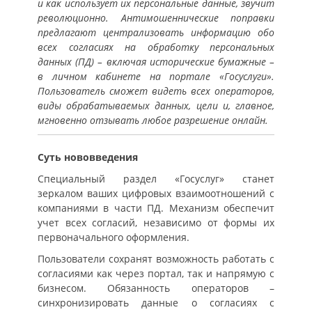
и как использует их персональные данные, звучит
революционно. Антимошеннические поправки
предлагают централизовать информацию обо
всех согласиях на обработку персональных
данных (ПД) – включая исторические бумажные –
в личном кабинете на портале «Госуслуги».
Пользователь сможет видеть всех операторов,
виды обрабатываемых данных, цели и, главное,
мгновенно отзывать любое разрешение онлайн.
Суть нововведения
Специальный раздел «Госуслуг» станет
зеркалом ваших цифровых взаимоотношений с
компаниями в части ПД. Механизм обеспечит
учет всех согласий, независимо от формы их
первоначального оформления.
Пользователи сохранят возможность работать с
согласиями как через портал, так и напрямую с
бизнесом. Обязанность операторов –
синхронизировать данные о согласиях с