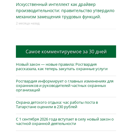
Искусственный интеллект как драйвер
производительности: правительство утвердило
механизм замещения трудовых функций.
2 месяца назад
Самое комментируемое за 30 дней
Новый закон — новые правила: Росгвардия
рассказала, как теперь закупать охранные услуги
Росгвардия информирует о главных изменениях для
охранников и руководителей частных охранных
организаций
Охрана детского отдыха: час работы поста в
Татарстане оценили в 230 рублей
С 1 сентября 2026 года вступает в силу новый закон о
частной охранной деятельности