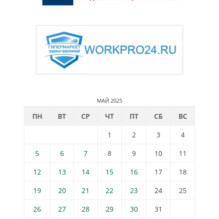
МАЙ 2025
ПН
ВТ
СР
ЧТ
ПТ
СБ
ВС
1
2
3
4
5
6
7
8
9
10
11
12
13
14
15
16
17
18
19
20
21
22
23
24
25
26
27
28
29
30
31