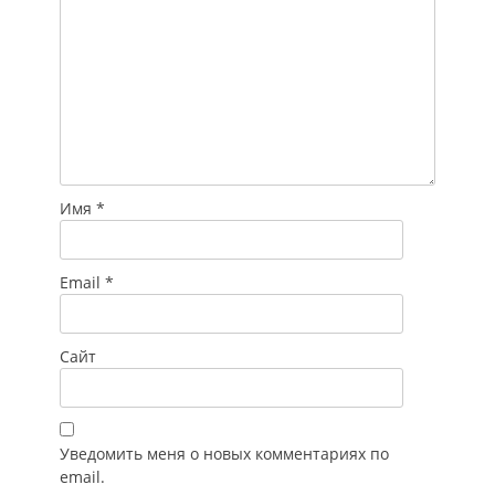
Имя
*
Email
*
Сайт
Уведомить меня о новых комментариях по
email.