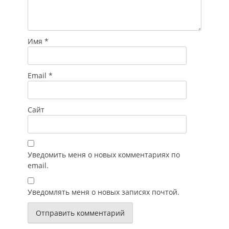
Имя
*
Email
*
Сайт
Уведомить меня о новых комментариях по
email.
Уведомлять меня о новых записях почтой.