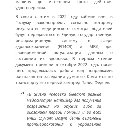
машину до истечения срока действия
удостоверения.
В связи с этим в 2022 году кабмин внес в
Госдуму законопроект, согласно которому
результаты медицинского осмотра водителей
будут передаваться в Единую государственную
информационную систему в сфере
здравоохранения (ЕГИСЗ) и МВД для
своевременной актуализации данных о
состоянии их здоровья. В первом чтении
документ приняли в октябре 2022 года, после
чего продолжалась работа над поправками,
рассказал на заседании думского Комитета по
транспорту его первый зампред Павел Федяев.
«В жизни человека бывают разные
медосмотры, например для получения
разрешения на оружие, либо за
оказанием первой помощи, и во всех
этих случаях могут быть выявлены
противопоказания к управлению