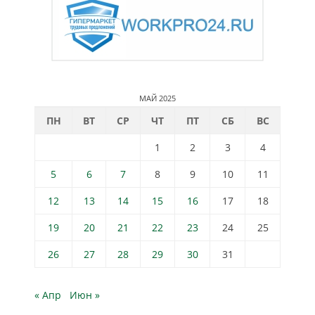
МАЙ 2025
ПН
ВТ
СР
ЧТ
ПТ
СБ
ВС
1
2
3
4
5
6
7
8
9
10
11
12
13
14
15
16
17
18
19
20
21
22
23
24
25
26
27
28
29
30
31
« Апр
Июн »