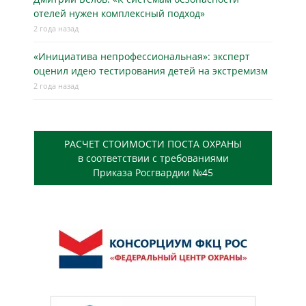
отелей нужен комплексный подход»
2 года назад
«Инициатива непрофессиональная»: эксперт
оценил идею тестирования детей на экстремизм
2 года назад
РАСЧЕТ СТОИМОСТИ ПОСТА ОХРАНЫ
в соответствии с требованиями
Приказа Росгвардии №45