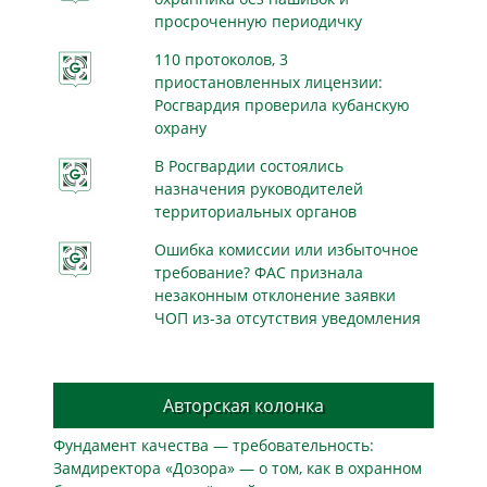
просроченную периодичку
110 протоколов, 3
приостановленных лицензии:
Росгвардия проверила кубанскую
охрану
В Росгвардии состоялись
назначения руководителей
территориальных органов
Ошибка комиссии или избыточное
требование? ФАС признала
незаконным отклонение заявки
ЧОП из-за отсутствия уведомления
Авторская колонка
Фундамент качества — требовательность:
Замдиректора «Дозора» — о том, как в охранном