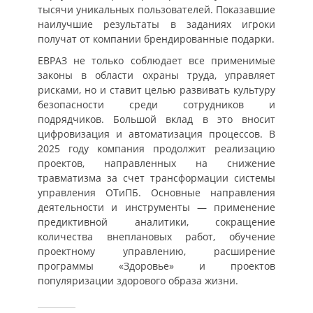
тысячи уникальных пользователей. Показавшие
наилучшие результаты в заданиях игроки
получат от компании брендированные подарки.
ЕВРАЗ не только соблюдает все применимые
законы в области охраны труда, управляет
рисками, но и ставит целью развивать культуру
безопасности среди сотрудников и
подрядчиков. Большой вклад в это вносит
цифровизация и автоматизация процессов. В
2025 году компания продолжит реализацию
проектов, направленных на снижение
травматизма за счет трансформации системы
управления ОТиПБ. Основные направления
деятельности и инструменты — применение
предиктивной аналитики, сокращение
количества внеплановых работ, обучение
проектному управлению, расширение
программы «Здоровье» и проектов
популяризации здорового образа жизни.