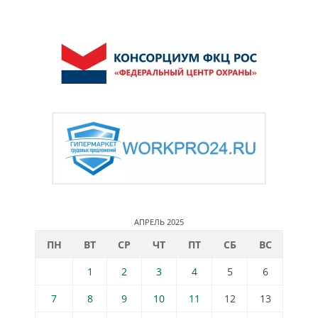
АПРЕЛЬ 2025
ПН
ВТ
СР
ЧТ
ПТ
СБ
ВС
1
2
3
4
5
6
7
8
9
10
11
12
13