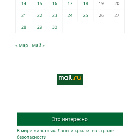
14
15
16
17
18
19
20
21
22
23
24
25
26
27
28
29
30
« Мар
Май »
Это интересно
В мире животных: Лапы и крылья на страже
безопасности