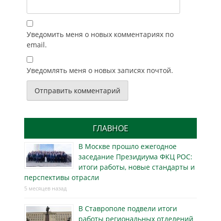
Уведомить меня о новых комментариях по
email.
Уведомлять меня о новых записях почтой.
ГЛАВНОЕ
В Москве прошло ежегодное
заседание Президиума ФКЦ РОС:
итоги работы, новые стандарты и
перспективы отрасли
5 месяцев назад
В Ставрополе подвели итоги
работы региональных отделений