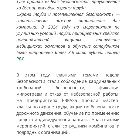
Туле прошла неделя безопасности, приуроченная
ко Всемирному дню охраны труда.
Охрана труда и промышленная безопасность —
стратегически важное направление для
компании. В 2024 году на мероприятия по
улучшению условий труда, приобретение средств
индивидуальной защиты, проведение
медицинских осмотров и обучение сотрудников
было направлено более 3,6 млрд рублей, пишет
РБК
.
В этом году главными темами недели
безопасности стали соблюдение кардинальных
требований безопасности, фиксация
микротравм и отказ от небезопасной работы.
На предприятиях ЕВРАЗа прошли мастер-
классы по охране труда, акции по безопасности
дорожного движения, обучение по применению
средств индивидуальной защиты. Участниками
мероприятий стали сотрудники комбинатов и
подрядных организаций.