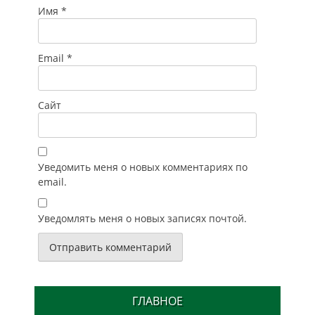
Имя
*
Email
*
Сайт
Уведомить меня о новых комментариях по
email.
Уведомлять меня о новых записях почтой.
ГЛАВНОЕ