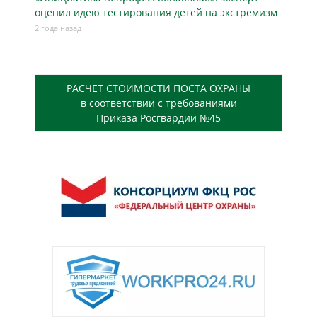
оценил идею тестирования детей на экстремизм
2 года назад
РАСЧЕТ СТОИМОСТИ ПОСТА ОХРАНЫ
в соответствии с требованиями
Приказа Росгвардии №45