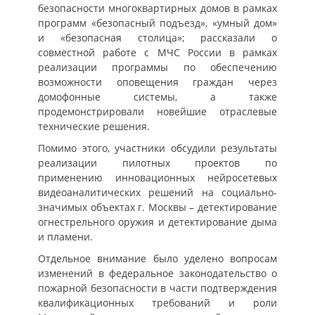
безопасности многоквартирных домов в рамках
программ «безопасный подъезд», «умный дом»
и «безопасная столица»; рассказали о
совместной работе с МЧС России в рамках
реализации программы по обеспечению
возможности оповещения граждан через
домофонные системы, а также
продемонстрировали новейшие отраслевые
технические решения.
Помимо этого, участники обсудили результаты
реализации пилотных проектов по
применению инновационных нейросетевых
видеоаналитических решений на социально-
значимых объектах г. Москвы – детектирование
огнестрельного оружия и детектирование дыма
и пламени.
Отдельное внимание было уделено вопросам
изменений в федеральное законодательство о
пожарной безопасности в части подтверждения
квалификационных требований и роли