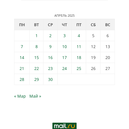
АПРЕЛЬ 2025
ПН
ВТ
СР
ЧТ
ПТ
СБ
ВС
1
2
3
4
5
6
7
8
9
10
11
12
13
14
15
16
17
18
19
20
21
22
23
24
25
26
27
28
29
30
« Мар
Май »