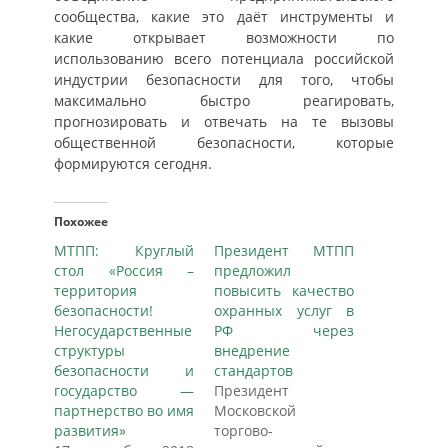
сообщества, какие это даёт инструменты и
какие открывает возможности по
использованию всего потенциала российской
индустрии безопасности для того, чтобы
максимально быстро реагировать,
прогнозировать и отвечать на те вызовы
общественной безопасности, которые
формируются сегодня.
Похожее
МТПП: Круглый
Президент МТПП
стол «Россия –
предложил
территория
повысить качество
безопасности!
охранных услуг в
Негосударственные
РФ через
структуры
внедрение
безопасности и
стандартов
государство —
Президент
партнерство во имя
Московской
развития»
торгово-