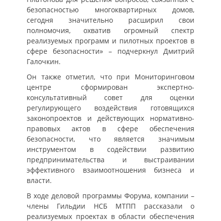
безопасностью многоквартирных домов,
сегодня значительно расширил свои
полномочия, охватив огромный спектр
реализуемых программ и пилотных проектов в
сфере безопасности» – подчеркнул Дмитрий
Галочкин.
Он также отметил, что при Мониторинговом
центре сформирован экспертно-
консультативный совет для оценки
регулирующего воздействия готовящихся
законопроектов и действующих нормативно-
правовых актов в сфере обеспечения
безопасности, что является значимым
инструментом в содействии развитию
предпринимательства и выстраивании
эффективного взаимоотношения бизнеса и
власти.
В ходе деловой программы Форума, компании –
члены Гильдии НСБ МТПП рассказали о
реализуемых проектах в области обеспечения