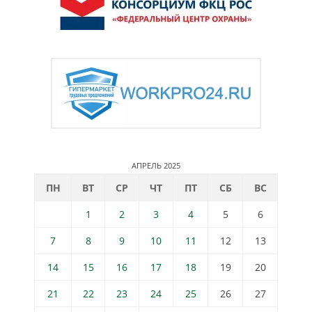
АПРЕЛЬ 2025
ПН
ВТ
СР
ЧТ
ПТ
СБ
ВС
1
2
3
4
5
6
7
8
9
10
11
12
13
14
15
16
17
18
19
20
21
22
23
24
25
26
27