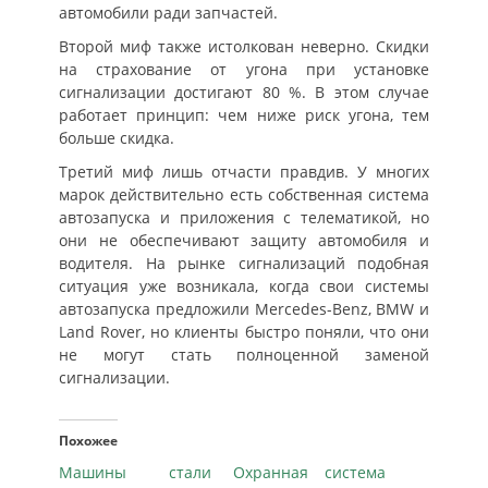
автомобили ради запчастей.
Второй миф также истолкован неверно. Скидки
на страхование от угона при установке
сигнализации достигают 80 %. В этом случае
работает принцип: чем ниже риск угона, тем
больше скидка.
Третий миф лишь отчасти правдив. У многих
марок действительно есть собственная система
автозапуска и приложения с телематикой, но
они не обеспечивают защиту автомобиля и
водителя. На рынке сигнализаций подобная
ситуация уже возникала, когда свои системы
автозапуска предложили Mercedes-Benz, BMW и
Land Rover, но клиенты быстро поняли, что они
не могут стать полноценной заменой
сигнализации.
Похожее
Машины стали
Охранная система