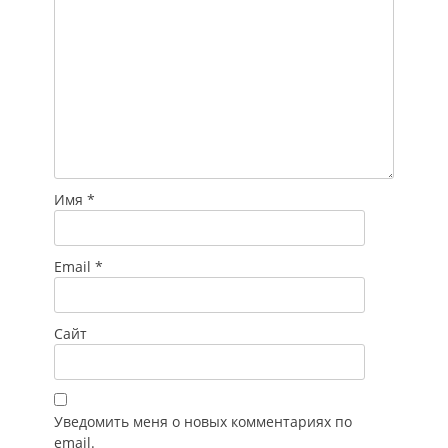
Имя
*
Email
*
Сайт
Уведомить меня о новых комментариях по
email.