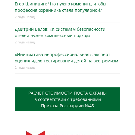
Егор Шипицин: Что нужно изменить, чтобы
профессия охранника стала популярной?
2 года назад
Дмитрий Белов: «К системам безопасности
отелей нужен комплексный подход»
2 года назад
«Инициатива непрофессиональная»: эксперт
оценил идею тестирования детей на экстремизм
2 года назад
РАСЧЕТ СТОИМОСТИ ПОСТА ОХРАНЫ
в соответствии с требованиями
Приказа Росгвардии №45