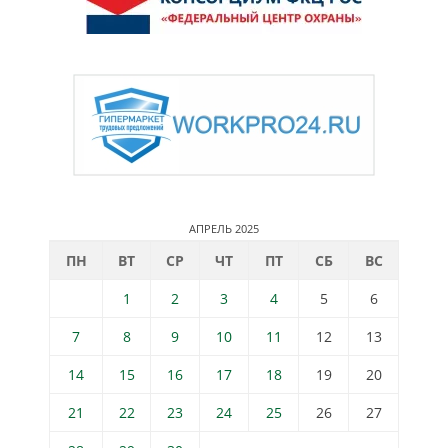
АПРЕЛЬ 2025
ПН
ВТ
СР
ЧТ
ПТ
СБ
ВС
1
2
3
4
5
6
7
8
9
10
11
12
13
14
15
16
17
18
19
20
21
22
23
24
25
26
27