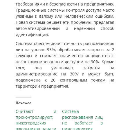
требованиями к безопасности на предприятиях.
Традиционные системы контроля доступа часто
уязвимы к взлому или человеческим ошибкам.
Новая система решает эти проблемы, предлагая
автоматизированный и надежный способ
идентификации.
Система обеспечивает точность распознавания
лиц на уровне 95%, обрабатывает запросы за 2
секунды и снижает количество инцидентов с
несанкционированным доступом на 90%. Кроме
того, она уменьшает затраты на
администрирование на 30% и может быть
подключена к 20 контрольным точкам на
территории предприятия.
Похожее
Считают и
Система
проконтролируют:
распознавания лиц
нижегородских
не работает в
школьников начали
нижегородских