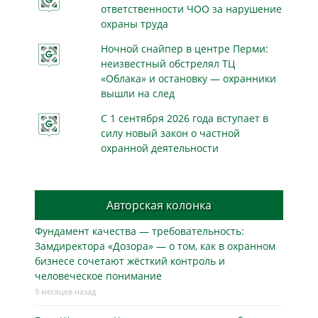
ответственности ЧОО за нарушение
охраны труда
Ночной снайпер в центре Перми:
неизвестный обстрелял ТЦ
«Облака» и остановку — охранники
вышли на след
С 1 сентября 2026 года вступает в
силу новый закон о частной
охранной деятельности
Авторская колонка
Фундамент качества — требовательность:
Замдиректора «Дозора» — о том, как в охранном
бизнесe сочетают жёсткий контроль и
человеческое понимание
9 месяцев назад