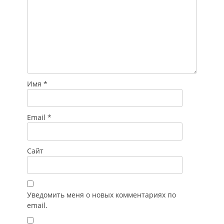
Имя
*
Email
*
Сайт
Уведомить меня о новых комментариях по
email.