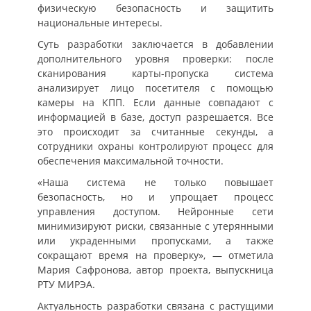
физическую безопасность и защитить
национальные интересы.
Суть разработки заключается в добавлении
дополнительного уровня проверки: после
сканирования карты-пропуска система
анализирует лицо посетителя с помощью
камеры на КПП. Если данные совпадают с
информацией в базе, доступ разрешается. Все
это происходит за считанные секунды, а
сотрудники охраны контролируют процесс для
обеспечения максимальной точности.
«Наша система не только повышает
безопасность, но и упрощает процесс
управления доступом. Нейронные сети
минимизируют риски, связанные с утерянными
или украденными пропусками, а также
сокращают время на проверку», — отметила
Мария Сафронова, автор проекта, выпускница
РТУ МИРЭА.
Актуальность разработки связана с растущими