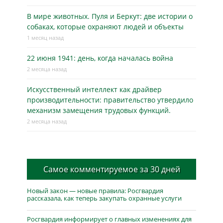
В мире животных. Пуля и Беркут: две истории о
собаках, которые охраняют людей и объекты
1 месяц назад
22 июня 1941: день, когда началась война
2 месяца назад
Искусственный интеллект как драйвер
производительности: правительство утвердило
механизм замещения трудовых функций.
2 месяца назад
Самое комментируемое за 30 дней
Новый закон — новые правила: Росгвардия
рассказала, как теперь закупать охранные услуги
Росгвардия информирует о главных изменениях для