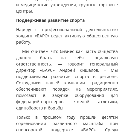
и медицинские учреждения, крупные торговые
центры.
Поддерживая развитие спорта
Наряду с профессиональной деятельностью
холдинг «БАРС» ведет активную общественную
работу.
— Мы считаем, что бизнес как часть общества
должен брать на себя социальную
ответственность, — говорит генеральный
директор «БАРС» Андрей Кишалов. – Мы
поддерживаем развитие спорта в регионе.
Сотрудники нашей компании традиционно
обеспечивают порядок на мероприятиях,
помогают в закупке оборудования для
федераций-партнеров тяжелой атлетики,
единоборств и борьбы.
Только в прошлом году прошли десятки
соревнований различного масштаба при
спонсорской поддержке «БАРС». Среди