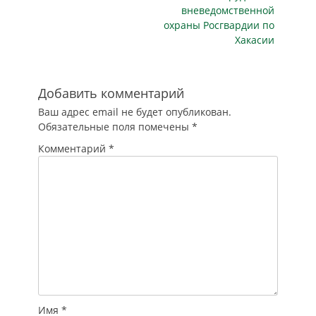
вневедомственной
охраны Росгвардии по
Хакасии
Добавить комментарий
Ваш адрес email не будет опубликован.
Обязательные поля помечены
*
Комментарий
*
Имя
*