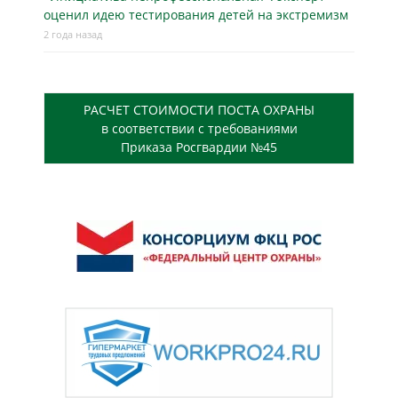
оценил идею тестирования детей на экстремизм
2 года назад
РАСЧЕТ СТОИМОСТИ ПОСТА ОХРАНЫ
в соответствии с требованиями
Приказа Росгвардии №45