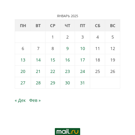
ЯНВАРЬ 2025
ПН
ВТ
СР
ЧТ
ПТ
СБ
ВС
1
2
3
4
5
6
7
8
9
10
11
12
13
14
15
16
17
18
19
20
21
22
23
24
25
26
27
28
29
30
31
« Дек
Фев »