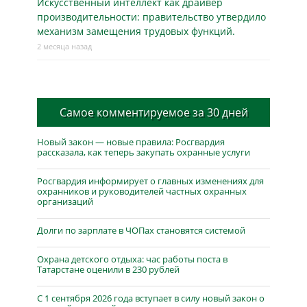
Искусственный интеллект как драйвер
производительности: правительство утвердило
механизм замещения трудовых функций.
2 месяца назад
Самое комментируемое за 30 дней
Новый закон — новые правила: Росгвардия
рассказала, как теперь закупать охранные услуги
Росгвардия информирует о главных изменениях для
охранников и руководителей частных охранных
организаций
Долги по зарплате в ЧОПах становятся системой
Охрана детского отдыха: час работы поста в
Татарстане оценили в 230 рублей
С 1 сентября 2026 года вступает в силу новый закон о