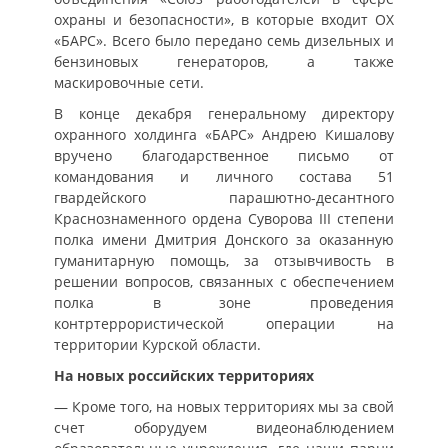
охраны и безопасности», в которые входит ОХ
«БАРС». Всего было передано семь дизельных и
бензиновых генераторов, а также
маскировочные сети.
В конце декабря генеральному директору
охранного холдинга «БАРС» Андрею Кишалову
вручено благодарственное письмо от
командования и личного состава 51
гвардейского парашютно-десантного
Краснознаменного ордена Суворова III степени
полка имени Дмитрия Донского за оказанную
гуманитарную помощь, за отзывчивость в
решении вопросов, связанных с обеспечением
полка в зоне проведения
контртеррористической операции на
территории Курской области.
На новых российских территориях
— Кроме того, на новых территориях мы за свой
счет оборудуем видеонаблюдением