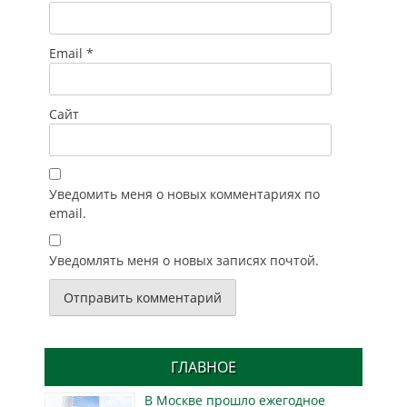
Email
*
Сайт
Уведомить меня о новых комментариях по
email.
Уведомлять меня о новых записях почтой.
ГЛАВНОЕ
В Москве прошло ежегодное