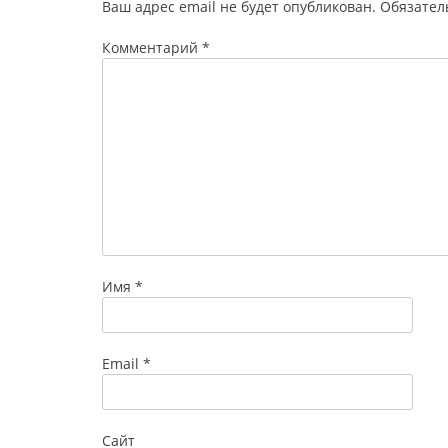
Ваш адрес email не будет опубликован.
Обязател
Комментарий
*
Имя
*
Email
*
Сайт