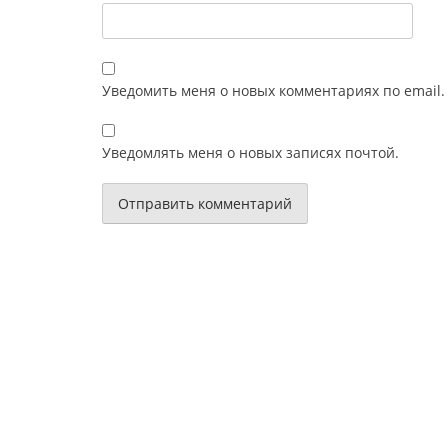
Уведомить меня о новых комментариях по email.
Уведомлять меня о новых записях почтой.