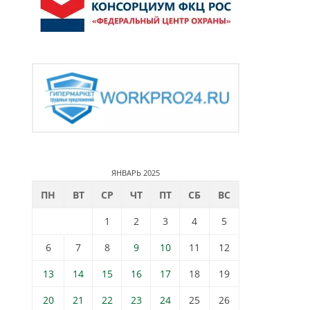
ЯНВАРЬ 2025
ПН
ВТ
СР
ЧТ
ПТ
СБ
ВС
1
2
3
4
5
6
7
8
9
10
11
12
13
14
15
16
17
18
19
20
21
22
23
24
25
26