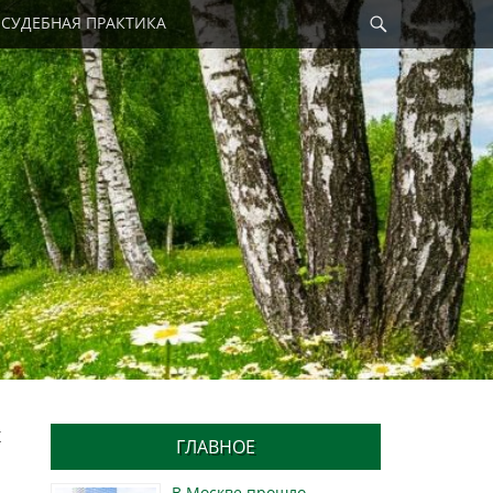
Найти
СУДЕБНАЯ ПРАКТИКА
х
ГЛАВНОЕ
В Москве прошло