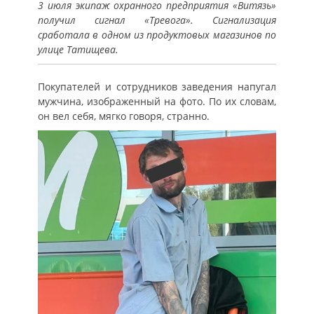
3 июля экипаж охранного предприятия «Витязь»
получил сигнал «Тревога». Сигнализация
сработала в одном из продуктовых магазинов по
улице Татищева.
Покупателей и сотрудников заведения напугал
мужчина, изображенный на фото. По их словам,
он вел себя, мягко говоря, странно.