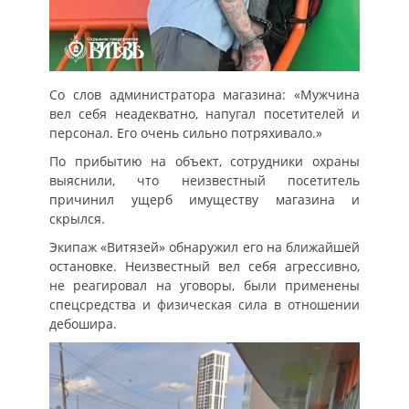
Со слов администратора магазина: «Мужчина
вел себя неадекватно, напугал посетителей и
персонал. Его очень сильно потряхивало.»
По прибытию на объект, сотрудники охраны
выяснили, что неизвестный посетитель
причинил ущерб имуществу магазина и
скрылся.
Экипаж «Витязей» обнаружил его на ближайшей
остановке. Неизвестный вел себя агрессивно,
не реагировал на уговоры, были применены
спецсредства и физическая сила в отношении
дебошира.