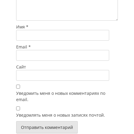
Имя
*
Email
*
Сайт
Уведомить меня о новых комментариях по
email.
Уведомлять меня о новых записях почтой.