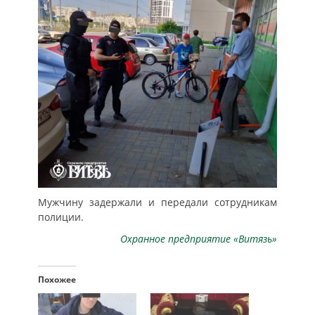
Мужчину задержали и передали сотрудникам
полиции.
Охранное предприятие «Витязь»
Похожее