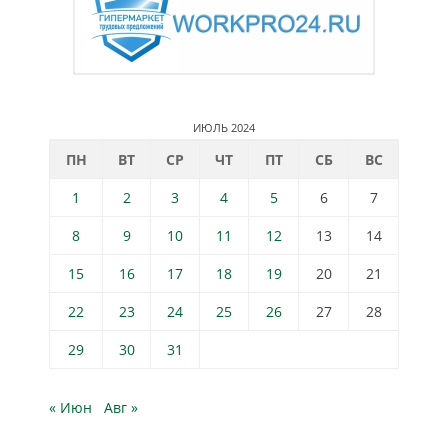
ИЮЛЬ 2024
ПН
ВТ
СР
ЧТ
ПТ
СБ
ВС
1
2
3
4
5
6
7
8
9
10
11
12
13
14
15
16
17
18
19
20
21
22
23
24
25
26
27
28
29
30
31
« Июн
Авг »