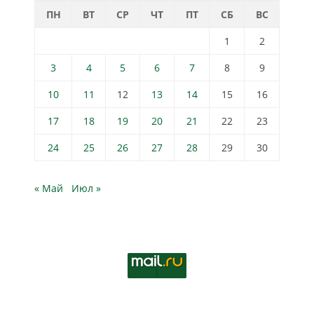
ПН
ВТ
СР
ЧТ
ПТ
СБ
ВС
1
2
3
4
5
6
7
8
9
10
11
12
13
14
15
16
17
18
19
20
21
22
23
24
25
26
27
28
29
30
« Май
Июл »