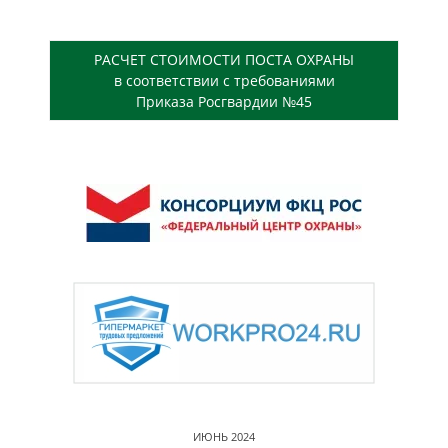
РАСЧЕТ СТОИМОСТИ ПОСТА ОХРАНЫ
в соответствии с требованиями
Приказа Росгвардии №45
ИЮНЬ 2024