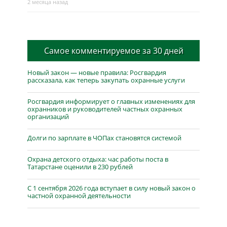
2 месяца назад
Самое комментируемое за 30 дней
Новый закон — новые правила: Росгвардия
рассказала, как теперь закупать охранные услуги
Росгвардия информирует о главных изменениях для
охранников и руководителей частных охранных
организаций
Долги по зарплате в ЧОПах становятся системой
Охрана детского отдыха: час работы поста в
Татарстане оценили в 230 рублей
С 1 сентября 2026 года вступает в силу новый закон о
частной охранной деятельности