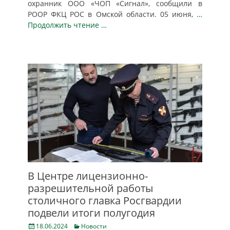
охранник ООО «ЧОП «Сигнал», сообщили в
РООР ФКЦ РОС в Омской области. 05 июня,
…
Продолжить чтение …
В Центре лицензионно-
разрешительной работы
столичного главка Росгвардии
подвели итоги полугодия
Posted
Categories
18.06.2024
Новости