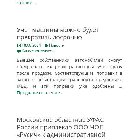
чтение …
Учет машины можно будет
прекратить досрочно
Posted
Categories
18.06.2024
Новости
on
Комментировать
Бывшие собственники автомобилей смогут
прекращать их регистрационный учет сразу
после продажи. Соответствующие поправки в
закон о регистрации транспорта предложило
МВД. И эти поправки уже одобрены
…
Продолжить чтение …
Московское областное УФАС
России привлекло ООО ЧОП
«Русич» к административной