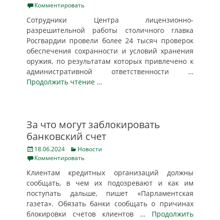
on
Комментировать
Сотрудники Центра лицензионно-
разрешительной работы столичного главка
Росгвардии провели более 24 тысяч проверок
обеспечения сохранности и условий хранения
оружия, по результатам которых привлечено к
административной ответственности
…
Продолжить чтение …
За что могут заблокировать
банковский счет
Posted
Categories
18.06.2024
Новости
on
Комментировать
Клиентам кредитных организаций должны
сообщать, в чем их подозревают и как им
поступать дальше, пишет «Парламентская
газета». Обязать банки сообщать о причинах
блокировки счетов клиентов
… Продолжить