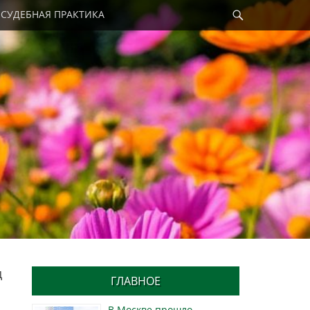
Найти
СУДЕБНАЯ ПРАКТИКА
д
ГЛАВНОЕ
В Москве прошло