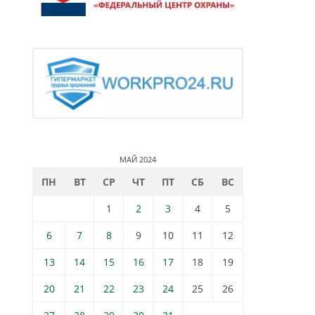
МАЙ 2024
ПН
ВТ
СР
ЧТ
ПТ
СБ
ВС
1
2
3
4
5
6
7
8
9
10
11
12
13
14
15
16
17
18
19
20
21
22
23
24
25
26