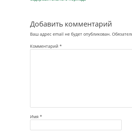
записям
Добавить комментарий
Ваш адрес email не будет опубликован.
Обязател
Комментарий
*
Имя
*