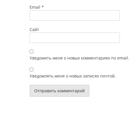
Email
*
Сайт
Уведомить меня о новых комментариях по email.
Уведомлять меня о новых записях почтой.