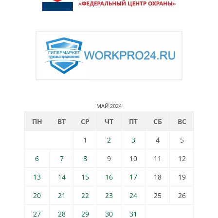
МАЙ 2024
ПН
ВТ
СР
ЧТ
ПТ
СБ
ВС
1
2
3
4
5
6
7
8
9
10
11
12
13
14
15
16
17
18
19
20
21
22
23
24
25
26
27
28
29
30
31