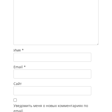
Имя
*
Email
*
Сайт
Уведомить меня о новых комментариях по
email.