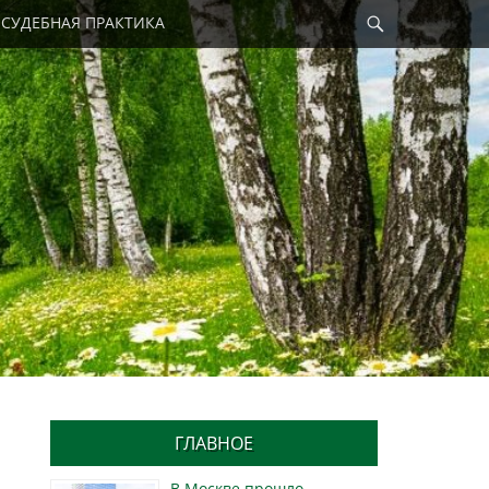
Найти
СУДЕБНАЯ ПРАКТИКА
ГЛАВНОЕ
В Москве прошло