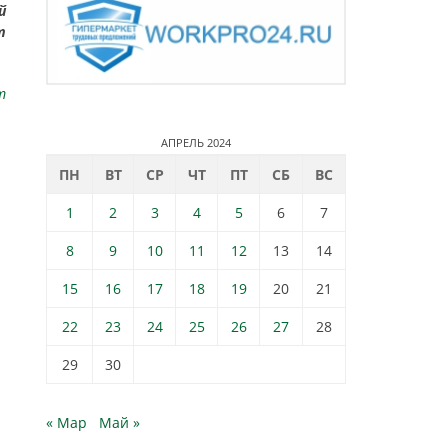
й
m
m
АПРЕЛЬ 2024
ПН
ВТ
СР
ЧТ
ПТ
СБ
ВС
1
2
3
4
5
6
7
8
9
10
11
12
13
14
15
16
17
18
19
20
21
22
23
24
25
26
27
28
29
30
« Мар
Май »