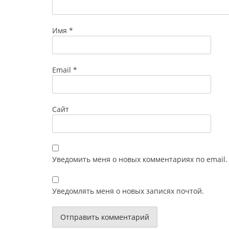
Имя
*
Email
*
Сайт
Уведомить меня о новых комментариях по email.
Уведомлять меня о новых записях почтой.