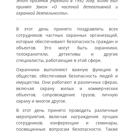
Этот праздник учредили в 1992 году, когда был
принят Закон «О частной детективной и
охранной деятельности».
В этот день принято поздравлять всех
сотрудников частных охранных организаций,
которые обеспечивают безопасность граждан и
объектов. Это могут быть охранники,
телохранители, детективы и другие
специалисты, работающие в этой сфере.
Охранники выполняют важную функцию в
обществе, обеспечивая безопасность людей и
имущества. Они работают в различных сферах,
включая охрану жилых и коммерческих
объектов, сопровождение грузов, личную
охрану и многое другое.
В этот день принято проводить различные
мероприятия, включая награждения лучших
сотрудников, конференции и семинары,
посвященные вопросам безопасности. Также