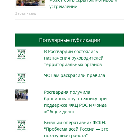
устремлений
2 года назад
Популярные публикации
В Росгвардии состоялись
назначения руководителей
территориальных органов
ЧОПам раскрасили правила
Росгвардия получила
бронированную технику при
поддержке ФКЦ РОС и Фонда
«Общее дело»
Бывший оперативник ФСКН:
"Проблема всей России — это
показушная работа"