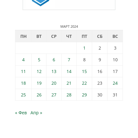
МАРТ 2024
ПН
ВТ
СР
ЧТ
ПТ
СБ
ВС
1
2
3
4
5
6
7
8
9
10
11
12
13
14
15
16
17
18
19
20
21
22
23
24
25
26
27
28
29
30
31
« Фев
Апр »