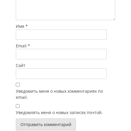
документации,
включая
действующие…
Имя
*
Email
*
Сайт
Уведомить меня о новых комментариях по
email.
Уведомлять меня о новых записях почтой.