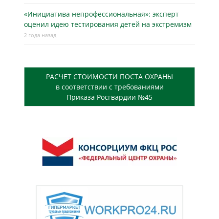
«Инициатива непрофессиональная»: эксперт
оценил идею тестирования детей на экстремизм
2 года назад
РАСЧЕТ СТОИМОСТИ ПОСТА ОХРАНЫ
в соответствии с требованиями
Приказа Росгвардии №45