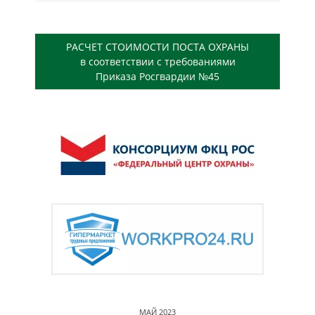
РАСЧЕТ СТОИМОСТИ ПОСТА ОХРАНЫ
в соответствии с требованиями
Приказа Росгвардии №45
МАЙ 2023