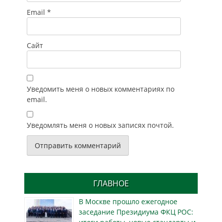
Email
*
Сайт
Уведомить меня о новых комментариях по
email.
Уведомлять меня о новых записях почтой.
ГЛАВНОЕ
В Москве прошло ежегодное
заседание Президиума ФКЦ РОС: