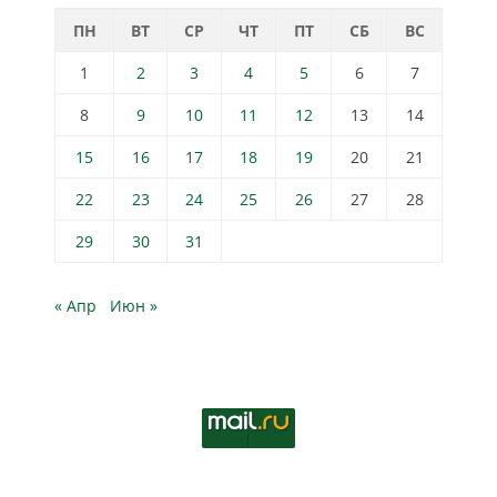
ПН
ВТ
СР
ЧТ
ПТ
СБ
ВС
1
2
3
4
5
6
7
8
9
10
11
12
13
14
15
16
17
18
19
20
21
22
23
24
25
26
27
28
29
30
31
« Апр
Июн »