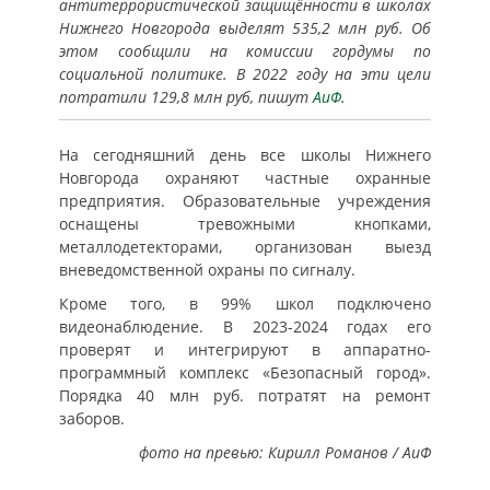
антитеррористической защищённости в школах
Нижнего Новгорода выделят 535,2 млн руб. Об
этом сообщили на комиссии гордумы по
социальной политике. В 2022 году на эти цели
потратили 129,8 млн руб, пишут
АиФ
.
На сегодняшний день все школы Нижнего
Новгорода охраняют частные охранные
предприятия. Образовательные учреждения
оснащены тревожными кнопками,
металлодетекторами, организован выезд
вневедомственной охраны по сигналу.
Кроме того, в 99% школ подключено
видеонаблюдение. В 2023-2024 годах его
проверят и интегрируют в аппаратно-
программный комплекс «Безопасный город».
Порядка 40 млн руб. потратят на ремонт
заборов.
фото на превью: Кирилл Романов / АиФ