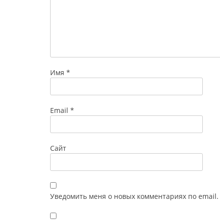
Имя
*
Email
*
Сайт
Уведомить меня о новых комментариях по email.