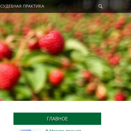
Найти
СУДЕБНАЯ ПРАКТИКА
ГЛАВНОЕ
В Москве прошло