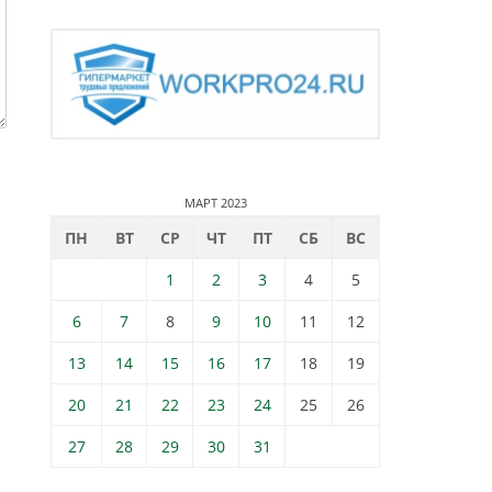
МАРТ 2023
ПН
ВТ
СР
ЧТ
ПТ
СБ
ВС
1
2
3
4
5
6
7
8
9
10
11
12
13
14
15
16
17
18
19
20
21
22
23
24
25
26
27
28
29
30
31