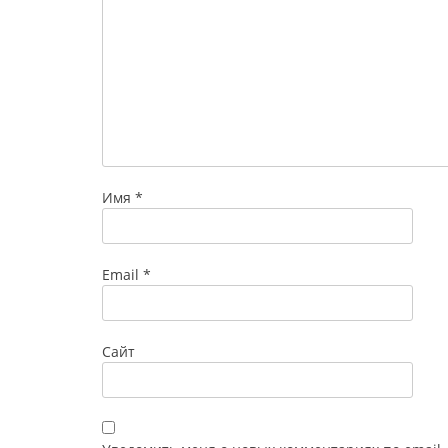
Имя
*
Email
*
Сайт