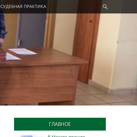
Найти
СУДЕБНАЯ ПРАКТИКА
ГЛАВНОЕ
В Москве прошло