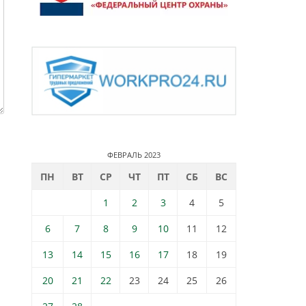
ФЕВРАЛЬ 2023
ПН
ВТ
СР
ЧТ
ПТ
СБ
ВС
1
2
3
4
5
6
7
8
9
10
11
12
13
14
15
16
17
18
19
20
21
22
23
24
25
26