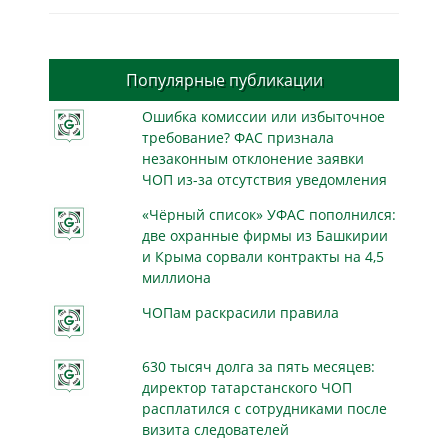
Популярные публикации
Ошибка комиссии или избыточное
требование? ФАС признала
незаконным отклонение заявки
ЧОП из-за отсутствия уведомления
«Чёрный список» УФАС пополнился:
две охранные фирмы из Башкирии
и Крыма сорвали контракты на 4,5
миллиона
ЧОПам раскрасили правила
630 тысяч долга за пять месяцев:
директор татарстанского ЧОП
расплатился с сотрудниками после
визита следователей