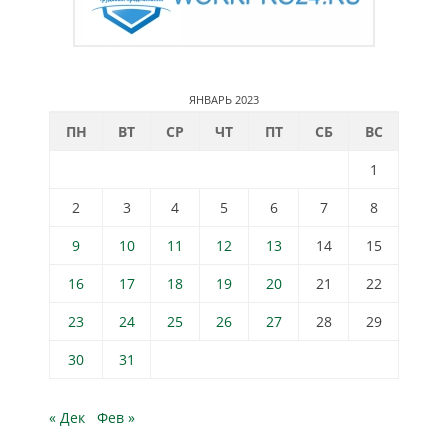
ЯНВАРЬ 2023
ПН
ВТ
СР
ЧТ
ПТ
СБ
ВС
1
2
3
4
5
6
7
8
9
10
11
12
13
14
15
16
17
18
19
20
21
22
23
24
25
26
27
28
29
30
31
« Дек
Фев »