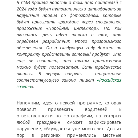
В СМИ прошла новость о том, что водителей с
2024 года будут автоматически штрафовать за
нарушения правил по фотографиям, которые
будут присылать граждане через специальное
приложение «Народный инспектор». Но, как
оказалось, речь идет только о том, что
определен разработчик этого программного
обеспечения. Он в следующем году должен по
контракту представить готовый продукт. Это
еще не означает, что таким приложением
можно будет пользоваться. Есть юридические
нюансы. В первую очередь — отсутствие
соответствующего закона, пишет
«Российская
газета
«.
Напомним, идея о некоей программе, которая
позволит привлекать водителей к
ответственности по фотографиям, на которых
любой гражданин сможет зафиксировать
нарушение, обсуждается уже много лет. До сих
пор в регионах применялись местные