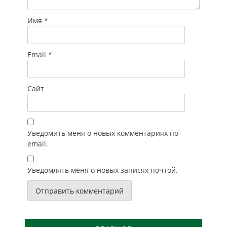
Имя
*
Email
*
Сайт
Уведомить меня о новых комментариях по
email.
Уведомлять меня о новых записях почтой.