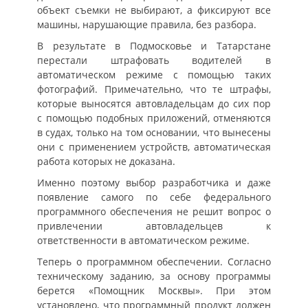
объект съемки не выбирают, а фиксируют все
машины, нарушающие правила, без разбора.
В результате в Подмосковье и Татарстане
перестали штрафовать водителей в
автоматическом режиме с помощью таких
фотографий. Примечательно, что те штрафы,
которые выносятся автовладельцам до сих пор
с помощью подобных приложений, отменяются
в судах, только на том основании, что вынесены
они с применением устройств, автоматическая
работа которых не доказана.
Именно поэтому выбор разработчика и даже
появление самого по себе федерального
программного обеспечения не решит вопрос о
привлечении автовладельцев к
ответственности в автоматическом режиме.
Теперь о программном обеспечении. Согласно
техническому заданию, за основу программы
берется «Помощник Москвы». При этом
установлено, что программный продукт должен