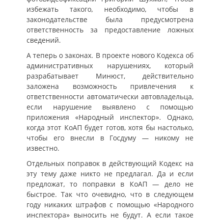
избежать такого, необходимо, чтобы в
законодательстве была предусмотрена
ответственность за предоставление ложных
сведений.
А теперь о законах. В проекте нового Кодекса об
административных нарушениях, который
разрабатывает Минюст, действительно
заложена возможность привлечения к
ответственности автоматически автовладельца,
если нарушение выявлено с помощью
приложения «Народный инспектор». Однако,
когда этот КоАП будет готов, хотя бы настолько,
чтобы его внесли в Госдуму — никому не
известно.
Отдельных поправок в действующий Кодекс на
эту тему даже никто не предлагал. Да и если
предложат, то поправки в КоАП — дело не
быстрое. Так что очевидно, что в следующем
году никаких штрафов с помощью «Народного
инспектора» выносить не будут. А если такое