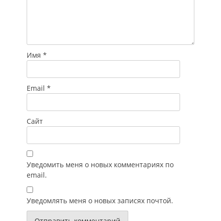
Имя
*
Email
*
Сайт
Уведомить меня о новых комментариях по
email.
Уведомлять меня о новых записях почтой.