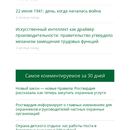
22 июня 1941: день, когда началась война
2 месяца назад
Искусственный интеллект как драйвер
производительности: правительство утвердило
механизм замещения трудовых функций.
2 месяца назад
Самое комментируемое за 30 дней
Новый закон — новые правила: Росгвардия
рассказала, как теперь закупать охранные услуги
Росгвардия информирует о главных изменениях для
охранников и руководителей частных охранных
организаций
Охрана детского отдыха: час работы поста в