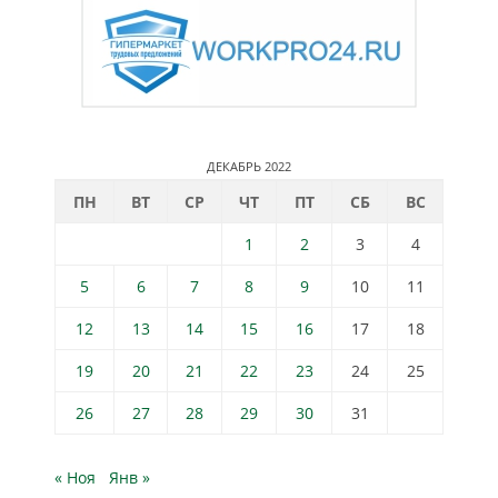
ДЕКАБРЬ 2022
ПН
ВТ
СР
ЧТ
ПТ
СБ
ВС
1
2
3
4
5
6
7
8
9
10
11
12
13
14
15
16
17
18
19
20
21
22
23
24
25
26
27
28
29
30
31
« Ноя
Янв »