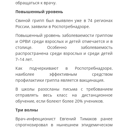
обращаться к врачу.
Повышенный уровень
Свиной грипп был выявлен уже в 74 регионах
России, заявили в Роспотребнадзоре.
Повышенный уровень заболеваемости гриппом
и ОРВИ среди взрослых и детей отмечается и в
столице. Особенно заболеваемость
распространена среди взрослых и среди детей
7–14 лет.
Как подчеркивают в Роспотребнадзоре,
наиболее эффективным средством
профилактики гриппа является вакцинация.
В школы разосланы письма с требованием
отправлять весь класс на дистанционное
обучение, если болеют более 20% учеников.
Три волны
Врач-инфекционист Евгений Тимаков ранее
спрогнозировал в нынешнем эпидемическом