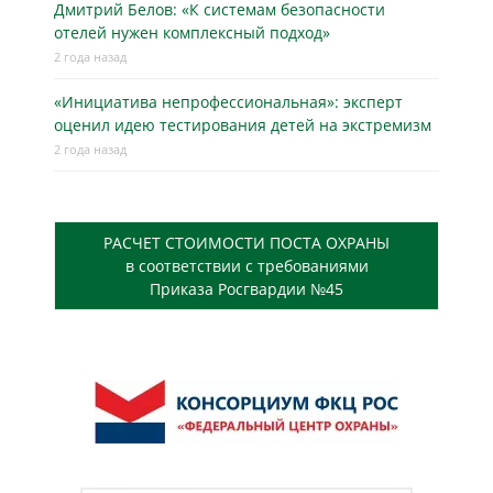
Дмитрий Белов: «К системам безопасности
отелей нужен комплексный подход»
2 года назад
«Инициатива непрофессиональная»: эксперт
оценил идею тестирования детей на экстремизм
2 года назад
РАСЧЕТ СТОИМОСТИ ПОСТА ОХРАНЫ
в соответствии с требованиями
Приказа Росгвардии №45