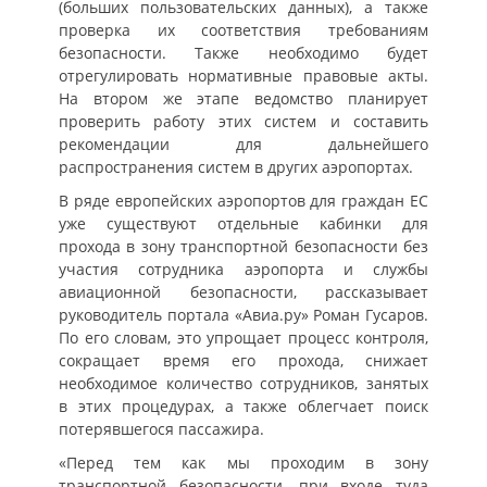
(больших пользовательских данных), а также
проверка их соответствия требованиям
безопасности. Также необходимо будет
отрегулировать нормативные правовые акты.
На втором же этапе ведомство планирует
проверить работу этих систем и составить
рекомендации для дальнейшего
распространения систем в других аэропортах.
В ряде европейских аэропортов для граждан ЕС
уже существуют отдельные кабинки для
прохода в зону транспортной безопасности без
участия сотрудника аэропорта и службы
авиационной безопасности, рассказывает
руководитель портала «Авиа.ру» Роман Гусаров.
По его словам, это упрощает процесс контроля,
сокращает время его прохода, снижает
необходимое количество сотрудников, занятых
в этих процедурах, а также облегчает поиск
потерявшегося пассажира.
«Перед тем как мы проходим в зону
транспортной безопасности, при входе туда