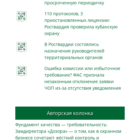
просроченную периодичку
110 протоколов, 3
приостановленных лицензии:
Росгвардия проверила кубанскую
охрану
В Росгвардии состоялись
назначения руководителей
территориальных органов
Ошибка комиссии или избыточное
требование? ФАС признала
незаконным отклонение заявки
ЧОП из-за отсутствия уведомления
Авторская колонка
Фундамент качества — требовательность:
Замдиректора «Дозора» — о том, как в охранном
бизнесe сочетают жёсткий контроль и