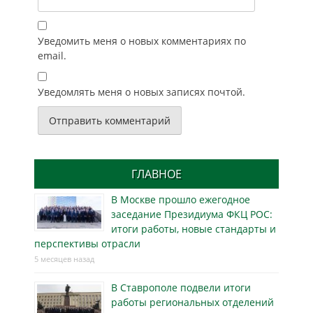
Уведомить меня о новых комментариях по
email.
Уведомлять меня о новых записях почтой.
ГЛАВНОЕ
В Москве прошло ежегодное
заседание Президиума ФКЦ РОС:
итоги работы, новые стандарты и
перспективы отрасли
5 месяцев назад
В Ставрополе подвели итоги
работы региональных отделений