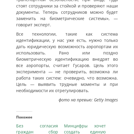
стоят сотрудники за стойкой и проверяют наши
документы. Теперь сотрудников можно будет
заменить на биометрические системы», —
говорит эксперт.
Все технологии, такие как система
идентификации, у нас уже есть, нужно только
дать юридическую возможность аэропортам их
использовать. Рано или поздно
биометрическую идентификацию внедрят во
все аэропорты, считает Гусаров. Цель этого
эксперимента — не проверить, возможна ли
работа таких систем: очевидно, что возможна.
Цель — выявить трудные моменты и при
необходимости их отрегулировать.
фото на превью: Getty Images
Похожее
Без согласия
Минцифры хочет
граждан сбор
создать единую