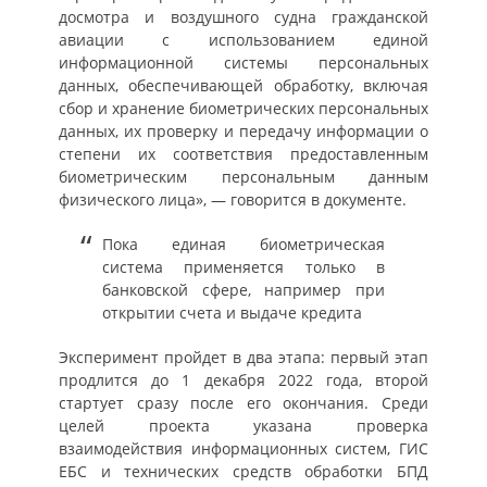
досмотра и воздушного судна гражданской
авиации с использованием единой
информационной системы персональных
данных, обеспечивающей обработку, включая
сбор и хранение биометрических персональных
данных, их проверку и передачу информации о
степени их соответствия предоставленным
биометрическим персональным данным
физического лица», — говорится в документе.
Пока единая биометрическая
система применяется только в
банковской сфере, например при
открытии счета и выдаче кредита
Эксперимент пройдет в два этапа: первый этап
продлится до 1 декабря 2022 года, второй
стартует сразу после его окончания. Среди
целей проекта указана проверка
взаимодействия информационных систем, ГИС
ЕБС и технических средств обработки БПД