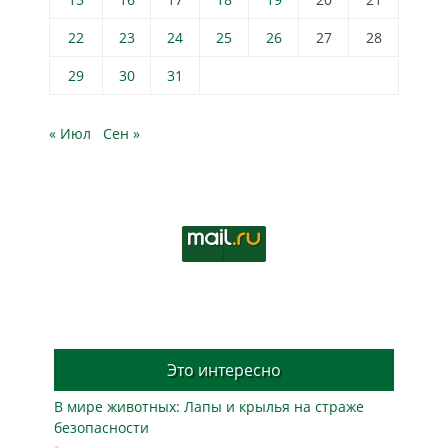
22
23
24
25
26
27
28
29
30
31
« Июл
Сен »
Это интересно
В мире животных: Лапы и крылья на страже
безопасности