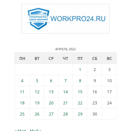
АПРЕЛЬ 2022
ПН
ВТ
СР
ЧТ
ПТ
СБ
ВС
1
2
3
4
5
6
7
8
9
10
11
12
13
14
15
16
17
18
19
20
21
22
23
24
25
26
27
28
29
30
« Мар
Май »