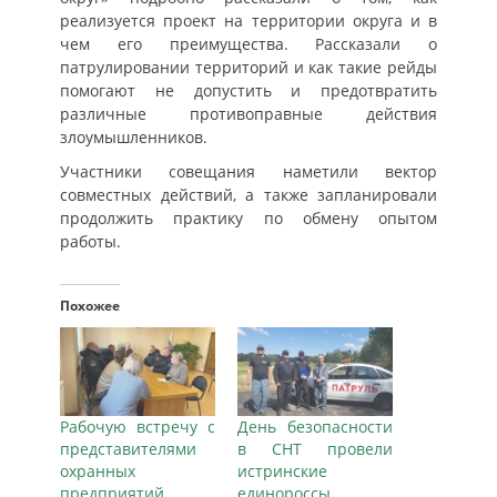
реализуется проект на территории округа и в
чем его преимущества. Рассказали о
патрулировании территорий и как такие рейды
помогают не допустить и предотвратить
различные противоправные действия
злоумышленников.
Участники совещания наметили вектор
совместных действий, а также запланировали
продолжить практику по обмену опытом
работы.
Похожее
Рабочую встречу с
День безопасности
представителями
в СНТ провели
охранных
истринские
предприятий
единороссы