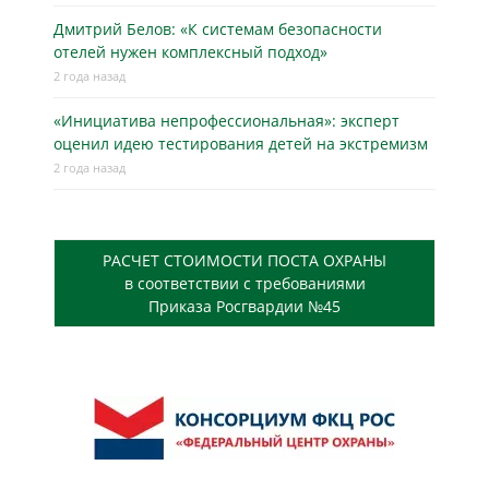
Дмитрий Белов: «К системам безопасности
отелей нужен комплексный подход»
2 года назад
«Инициатива непрофессиональная»: эксперт
оценил идею тестирования детей на экстремизм
2 года назад
РАСЧЕТ СТОИМОСТИ ПОСТА ОХРАНЫ
в соответствии с требованиями
Приказа Росгвардии №45