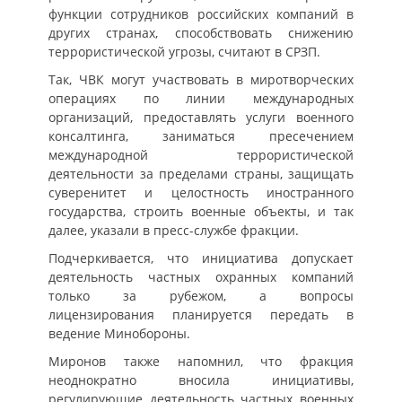
функции сотрудников российских компаний в
других странах, способствовать снижению
террористической угрозы, считают в СРЗП.
Так, ЧВК могут участвовать в миротворческих
операциях по линии международных
организаций, предоставлять услуги военного
консалтинга, заниматься пресечением
международной террористической
деятельности за пределами страны, защищать
суверенитет и целостность иностранного
государства, строить военные объекты, и так
далее, указали в пресс-службе фракции.
Подчеркивается, что инициатива допускает
деятельность частных охранных компаний
только за рубежом, а вопросы
лицензирования планируется передать в
ведение Минобороны.
Миронов также напомнил, что фракция
неоднократно вносила инициативы,
регулирующие деятельность частных военных