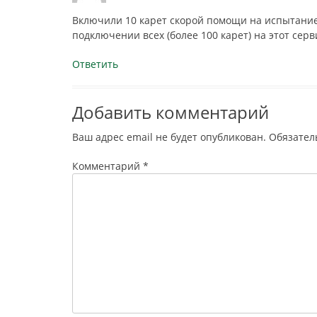
Включили 10 карет скорой помощи на испытание.
подключении всех (более 100 карет) на этот серв
Ответить
Добавить комментарий
Ваш адрес email не будет опубликован.
Обязател
Комментарий
*