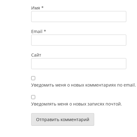
Имя
*
Email
*
Сайт
Уведомить меня о новых комментариях по email.
Уведомлять меня о новых записях почтой.