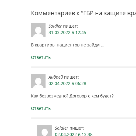
Комментариев к “ГБР на защите вра
Soldier
пишет:
31.03.2022 в 12:45
В квартиры пациентов не зайдут…
Ответить
Андрей
пишет:
02.04.2022 в 06:28
Как безвозмедно? Договор с кем будет?
Ответить
Soldier
пишет:
02.04.2022 в 13:38