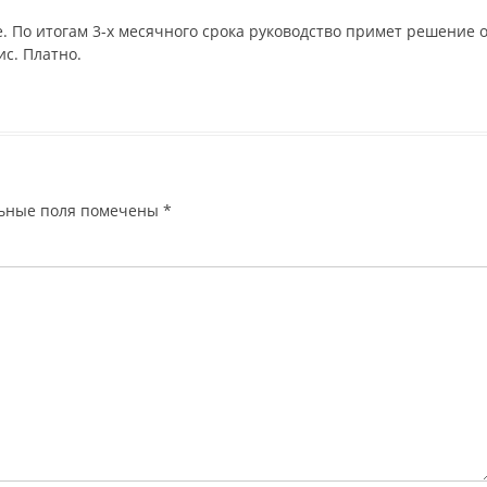
 По итогам 3-х месячного срока руководство примет решение 
ис. Платно.
ьные поля помечены
*