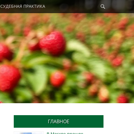
Найти
СУДЕБНАЯ ПРАКТИКА
ГЛАВНОЕ
В Москве прошло