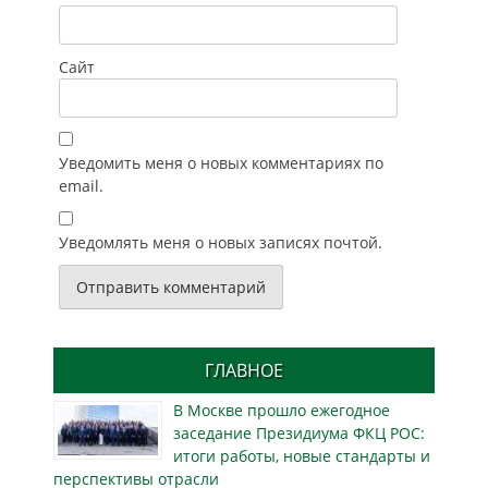
Сайт
Уведомить меня о новых комментариях по
email.
Уведомлять меня о новых записях почтой.
ГЛАВНОЕ
В Москве прошло ежегодное
заседание Президиума ФКЦ РОС:
итоги работы, новые стандарты и
перспективы отрасли