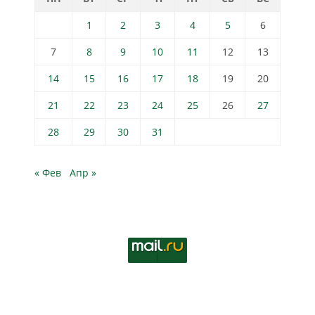
1
2
3
4
5
6
7
8
9
10
11
12
13
14
15
16
17
18
19
20
21
22
23
24
25
26
27
28
29
30
31
« Фев
Апр »