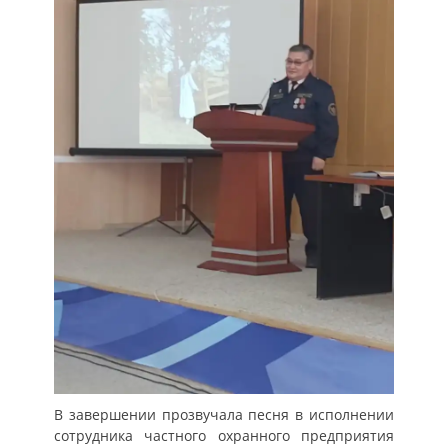
В завершении прозвучала песня в исполнении
сотрудника частного охранного предприятия