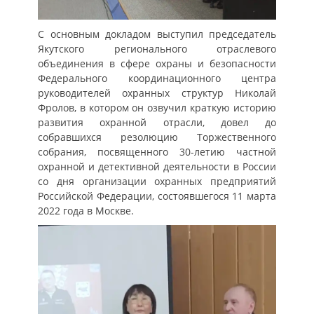
С основным докладом выступил председатель
Якутского регионального отраслевого
объединения в сфере охраны и безопасности
Федерального координационного центра
руководителей охранных структур Николай
Фролов, в котором он озвучил краткую историю
развития охранной отрасли, довел до
собравшихся резолюцию Торжественного
собрания, посвященного 30-летию частной
охранной и детективной деятельности в России
со дня организации охранных предприятий
Российской Федерации, состоявшегося 11 марта
2022 года в Москве.