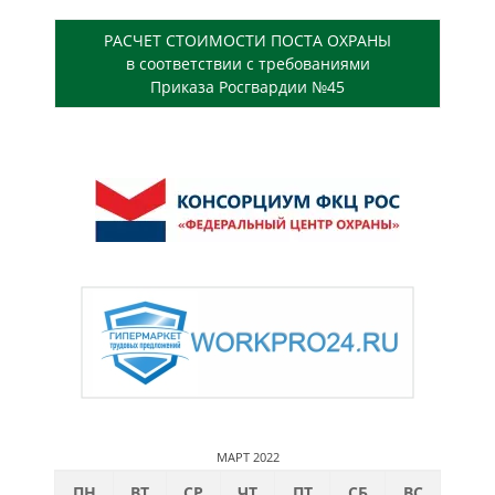
РАСЧЕТ СТОИМОСТИ ПОСТА ОХРАНЫ
в соответствии с требованиями
Приказа Росгвардии №45
МАРТ 2022
ПН
ВТ
СР
ЧТ
ПТ
СБ
ВС