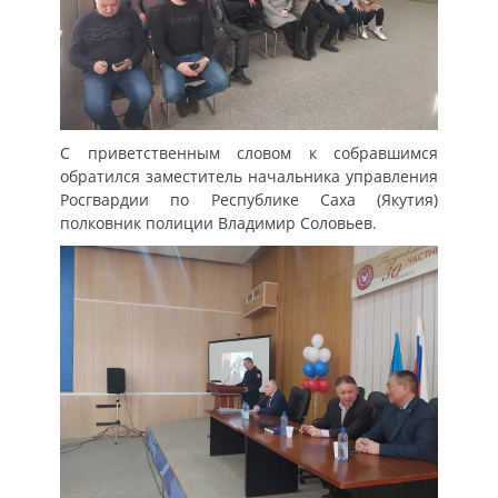
С приветственным словом к собравшимся
обратился заместитель начальника управления
Росгвардии по Республике Саха (Якутия)
полковник полиции Владимир Соловьев.