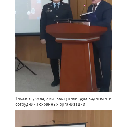
Также с докладами выступили руководители и
сотрудники охранных организаций.