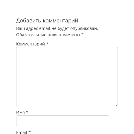
Добавить комментарий
Ваш адрес email не будет опубликован.
Обязательные поля помечены
*
Комментарий
*
Имя
*
Email
*