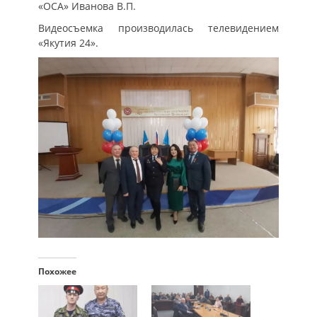
«ОСА» Иванова В.П.
Видеосъемка производилась телевидением
«Якутия 24».
Похожее