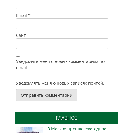
Email
*
Сайт
Уведомить меня о новых комментариях по
email.
Уведомлять меня о новых записях почтой.
ГЛАВНОЕ
В Москве прошло ежегодное