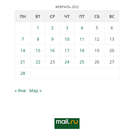
ФЕВРАЛЬ 2022
ПН
ВТ
СР
ЧТ
ПТ
СБ
ВС
1
2
3
4
5
6
7
8
9
10
11
12
13
14
15
16
17
18
19
20
21
22
23
24
25
26
27
28
« Янв
Мар »