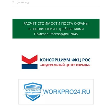
2 года назад
РАСЧЕТ СТОИМОСТИ ПОСТА ОХРАНЫ
в соответствии с требованиями
Приказа Росгвардии №45