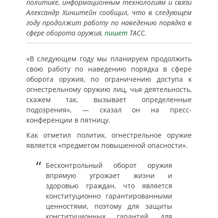
политике, информационным технологиям и связи
Александр Хинштейн сообщил, что в следующем
году продолжит работу по наведению порядка в
сфере оборота оружия,
пишет
ТАСС.
«В следующем году мы планируем продолжить
свою работу по наведению порядка в сфере
оборота оружия, по ограничению доступа к
огнестрельному оружию лиц, чья деятельность,
скажем так, вызывает определенные
подозрения», — сказал он на пресс-
конференции в пятницу.
Как отметил политик, огнестрельное оружие
является «предметом повышенной опасности».
Бесконтрольный оборот оружия
впрямую угрожает жизни и
здоровью граждан, что является
конституционно гарантированными
ценностями, поэтому для защиты
конституционных гарантий, для