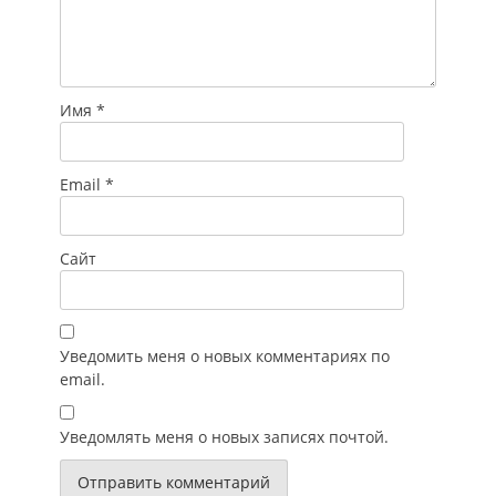
Имя
*
Email
*
Сайт
Уведомить меня о новых комментариях по
email.
Уведомлять меня о новых записях почтой.