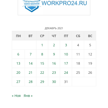
ДЕКАБРЬ 2021
ПН
ВТ
СР
ЧТ
ПТ
СБ
ВС
1
2
3
4
5
6
7
8
9
10
11
12
13
14
15
16
17
18
19
20
21
22
23
24
25
26
27
28
29
30
31
« Ноя
Янв »