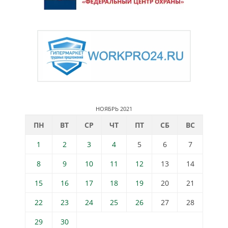
НОЯБРЬ 2021
ПН
ВТ
СР
ЧТ
ПТ
СБ
ВС
1
2
3
4
5
6
7
8
9
10
11
12
13
14
15
16
17
18
19
20
21
22
23
24
25
26
27
28
29
30