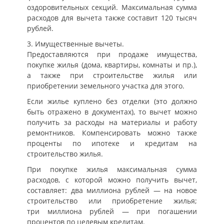
оздоровительных секций. Максимальная сумма
расходов для вычета также составит 120 тысяч
рублей.
3. Имущественные вычеты.
Предоставляются при продаже имущества,
покупке жилья (дома, квартиры, комнаты и пр.),
а также при строительстве жилья или
приобретении земельного участка для этого.
Если жилье куплено без отделки (это должно
быть отражено в документах), то вычет можно
получить за расходы на материалы и работу
ремонтников. Компенсировать можно также
проценты по ипотеке и кредитам на
строительство жилья.
При покупке жилья максимальная сумма
расходов, с которой можно получить вычет,
составляет: два миллиона рублей — на новое
строительство или приобретение жилья;
три миллиона рублей — при погашении
процентов по целевым кредитам.