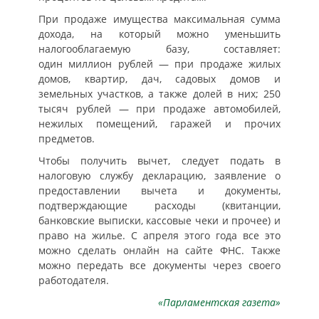
При продаже имущества максимальная сумма
дохода, на который можно уменьшить
налогооблагаемую базу, составляет:
один миллион рублей — при продаже жилых
домов, квартир, дач, садовых домов и
земельных участков, а также долей в них; 250
тысяч рублей — при продаже автомобилей,
нежилых помещений, гаражей и прочих
предметов.
Чтобы получить вычет, следует подать в
налоговую службу декларацию, заявление о
предоставлении вычета и документы,
подтверждающие расходы (квитанции,
банковские выписки, кассовые чеки и прочее) и
право на жилье. С апреля этого года все это
можно сделать онлайн на сайте ФНС. Также
можно передать все документы через своего
работодателя.
«Парламентская газета»