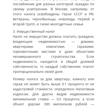
послабления для разных категорий граждан по
своему усмотрению. В Москве, например, от
этого налога освобождены Герои СССР и РФ,
ветераны, чернобыльцы, инвалиды первой и
второй групп, а также многодетные семьи.
3. Имущественный налог
Налог на имущество должны платить граждане,
владеющие недвижимостью — домами,
квартирами, комнатами, гаражами,
парковочными местами и даже объектами
незавершенного строительства. Если
недвижимость находится в общей долевой
собственности, то каждый собственник платит
пропорционально своей доле.
Размер налога за дом, квартиру, комнату или
гараж не может быть выше 0,1 процента от их
кадастровой стоимости, определено Налоговым
кодексом. Для других видов недвижимости
минимальная ставка — 0,5 процента, а если
объект дороже 300 миллионов рублей —