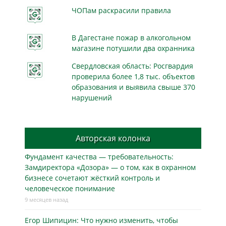
ЧОПам раскрасили правила
В Дагестане пожар в алкогольном
магазине потушили два охранника
Свердловская область: Росгвардия
проверила более 1,8 тыс. объектов
образования и выявила свыше 370
нарушений
Авторская колонка
Фундамент качества — требовательность:
Замдиректора «Дозора» — о том, как в охранном
бизнесe сочетают жёсткий контроль и
человеческое понимание
9 месяцев назад
Егор Шипицин: Что нужно изменить, чтобы