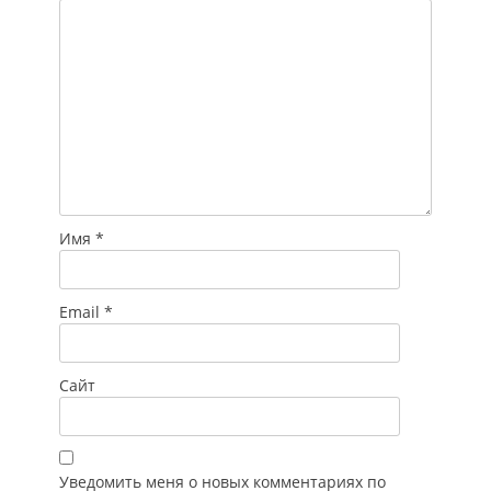
Имя
*
Email
*
Сайт
Уведомить меня о новых комментариях по