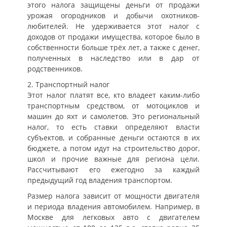
этого налога защищены деньги от продажи
урожая огородников и добычи охотников-
любителей. Не удерживается этот налог с
доходов от продажи имущества, которое было в
собственности больше трёх лет, а также с денег,
полученных в наследство или в дар от
родственников.
2. Транспортный налог
Этот налог платят все, кто владеет каким-либо
транспортным средством, от мотоциклов и
машин до яхт и самолетов. Это региональный
налог, то есть ставки определяют власти
субъектов, и собранные деньги остаются в их
бюджете, а потом идут на строительство дорог,
школ и прочие важные для региона цели.
Рассчитывают его ежегодно за каждый
предыдущий год владения транспортом.
Размер налога зависит от мощности двигателя
и периода владения автомобилем. Например, в
Москве для легковых авто с двигателем