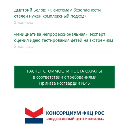
Дмитрий Белов: «К системам безопасности
отелей нужен комплексный подход»
2 года назад
«Инициатива непрофессиональная»: эксперт
оценил идею тестирования детей на экстремизм
2 года назад
РАСЧЕТ СТОИМОСТИ ПОСТА ОХРАНЫ
в соответствии с требованиями
Приказа Росгвардии №45