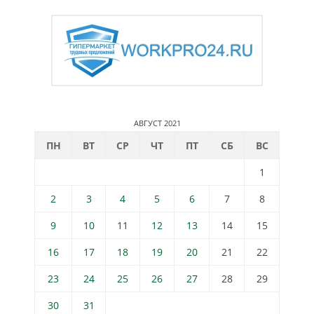
АВГУСТ 2021
ПН
ВТ
СР
ЧТ
ПТ
СБ
ВС
1
2
3
4
5
6
7
8
9
10
11
12
13
14
15
16
17
18
19
20
21
22
23
24
25
26
27
28
29
30
31