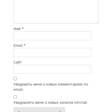
ограждение…
Имя
*
Email
*
Сайт
Уведомить меня о новых комментариях по
email.
Уведомлять меня о новых записях почтой.