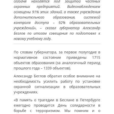
сегодня находятся под защитой частных
охранных предприятий. Видеонаблюдением
оснащены 91% этих зданий, а также учреждения
дополнительного образования, системой
контроля доступа – 92% образовательных
учреждений», – сказал губернатор Александр
Беглов по итогам совещания по подготовке к
новому учебному году.
По словам губернатора, за первое полугодие в
нормативное состояние приведены 1715
объектов образования (за аналогичный период
прошлого года – 1339 объектов).
Александр Беглов обратил особое внимание на
необходимость усилить работу по установке
охранной сигнализации в образовательных
учреждениях.
«В память о трагедии в Беслане в Петербурге
ежегодно проводится День солидарности в
борьбе с терроризмом. Мы помним и о