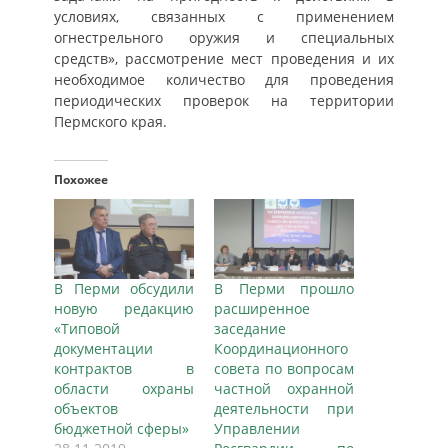
условиях, связанных с применением
огнестрельного оружия и специальных
средств», рассмотрение мест проведения и их
необходимое количество для проведения
периодических проверок на территории
Пермского края.
Похожее
В Перми обсудили
В Перми прошло
новую редакцию
расширенное
«Типовой
заседание
документации
Координационного
контрактов в
совета по вопросам
области охраны
частной охранной
объектов
деятельности при
бюджетной сферы»
Управлении