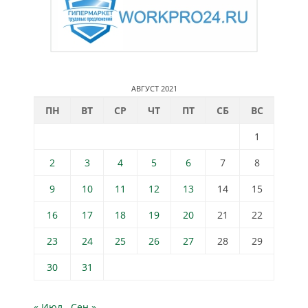
АВГУСТ 2021
ПН
ВТ
СР
ЧТ
ПТ
СБ
ВС
1
2
3
4
5
6
7
8
9
10
11
12
13
14
15
16
17
18
19
20
21
22
23
24
25
26
27
28
29
30
31
« Июл
Сен »