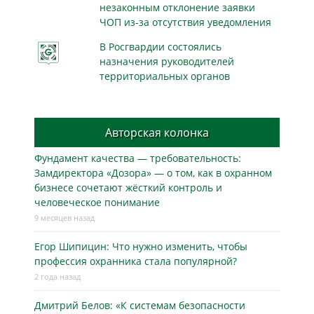
незаконным отклонение заявки
ЧОП из-за отсутствия уведомления
В Росгвардии состоялись
назначения руководителей
территориальных органов
Авторская колонка
Фундамент качества — требовательность:
Замдиректора «Дозора» — о том, как в охранном
бизнесe сочетают жёсткий контроль и
человеческое понимание
9 месяцев назад
Егор Шипицин: Что нужно изменить, чтобы
профессия охранника стала популярной?
2 года назад
Дмитрий Белов: «К системам безопасности