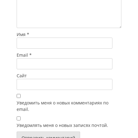
Имя
*
Email
*
Сайт
Уведомить меня о новых комментариях по
email.
Уведомлять меня о новых записях почтой.