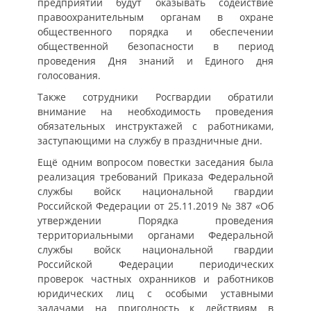
предприятий будут оказывать содействие
правоохранительным органам в охране
общественного порядка и обеспечении
общественной безопасности в период
проведения Дня знаний и Единого дня
голосования.
Также сотрудники Росгвардии обратили
внимание на необходимость проведения
обязательных инструктажей с работниками,
заступающими на службу в праздничные дни.
Ещё одним вопросом повестки заседания была
реализация требований Приказа Федеральной
службы войск национальной гвардии
Российской Федерации от 25.11.2019 № 387 «Об
утверждении Порядка проведения
территориальными органами Федеральной
службы войск национальной гвардии
Российской Федерации периодических
проверок частных охранников и работников
юридических лиц с особыми уставными
задачами на пригодность к действиям в