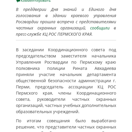
on
Комментировать
В преддверии Дня знаний и Единого дня
голосования в здании краевого управления
Росгвардии прошла встреча с представителями
частных охранных организаций,
сообщили
в
пресс-службе КЦ РОС ПЕРМСКОГО КРАЯ.
В заседании Координационного совета под
председательством заместителя начальника
Управления Росгвардии по Пермскому краю
полковника полиции Рината Авхадиева
приняли участие начальник департамента
общественной безопасности администрации г.
Перми, председатель ассоциации КЦ РОС
Пермского края, члены Координационного
совета, руководители частных охранных
организаций, частных учебных дополнительных
образовательных учреждений.
По итогам совещания было выработано
решение, что представители частных охранных