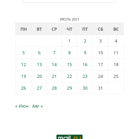
ИЮЛЬ 2021
ПН
ВТ
СР
ЧТ
ПТ
СБ
ВС
1
2
3
4
5
6
7
8
9
10
11
12
13
14
15
16
17
18
19
20
21
22
23
24
25
26
27
28
29
30
31
« Июн
Авг »