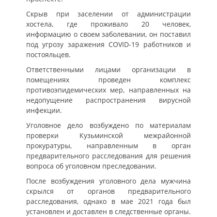
Скрыв при заселении от администрации
хостела, где проживало 20 человек,
информацию о своем заболевании, он поставил
под угрозу заражения COVID-19 работников и
постояльцев.
Ответственными лицами организации в
помещениях проведен комплекс
противоэпидемических мер, направленных на
недопущение распространения вирусной
инфекции.
Уголовное дело возбуждено по материалам
проверки Кузьминской межрайонной
прокуратуры, направленным в орган
предварительного расследования для решения
вопроса об уголовном преследовании.
После возбуждения уголовного дела мужчина
скрылся от органов предварительного
расследования, однако в мае 2021 года был
установлен и доставлен в следственные органы.