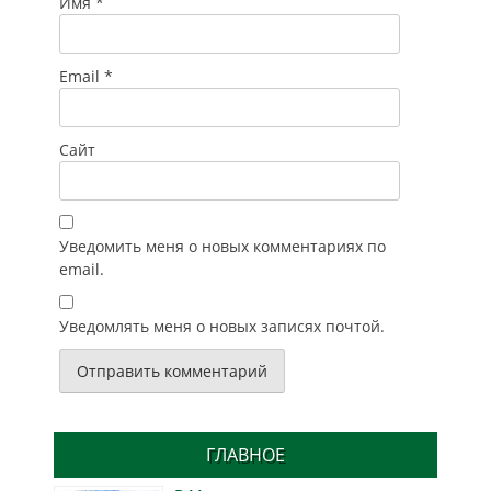
Имя
*
Email
*
Сайт
Уведомить меня о новых комментариях по
email.
Уведомлять меня о новых записях почтой.
ГЛАВНОЕ