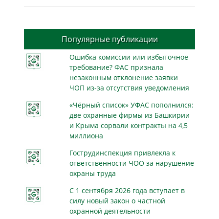
Популярные публикации
Ошибка комиссии или избыточное
требование? ФАС признала
незаконным отклонение заявки
ЧОП из-за отсутствия уведомления
«Чёрный список» УФАС пополнился:
две охранные фирмы из Башкирии
и Крыма сорвали контракты на 4,5
миллиона
Гострудинспекция привлекла к
ответственности ЧОО за нарушение
охраны труда
С 1 сентября 2026 года вступает в
силу новый закон о частной
охранной деятельности