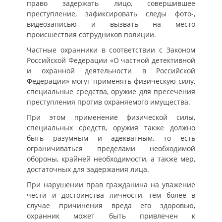
право задержать лицо, совершившее
преступление, зафиксировать следы фото-,
видеозаписью и вызвать на место
происшествия сотрудников полиции.
Частные охранники в соответствии с Законом
Российской Федерации «О частной детективной
и охранной деятельности в Российской
Федерации» могут применять физическую силу,
специальные средства, оружие для пресечения
преступления против охраняемого имущества.
При этом применение физической силы,
специальных средств, оружия также должно
быть разумным и адекватным, то есть
ограничиваться пределами необходимой
обороны, крайней необходимости, а также мер,
достаточных для задержания лица.
При нарушении прав гражданина на уважение
чести и достоинства личности, тем более в
случае причинения вреда его здоровью,
охранник может быть привлечен к