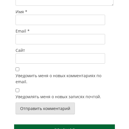
Имя
*
Email
*
Сайт
Уведомить меня о новых комментариях по
email.
Уведомлять меня о новых записях почтой.