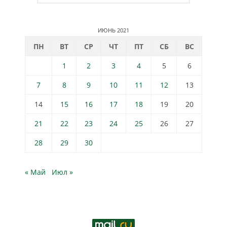
ИЮНЬ 2021
ПН
ВТ
СР
ЧТ
ПТ
СБ
ВС
1
2
3
4
5
6
7
8
9
10
11
12
13
14
15
16
17
18
19
20
21
22
23
24
25
26
27
28
29
30
« Май
Июл »