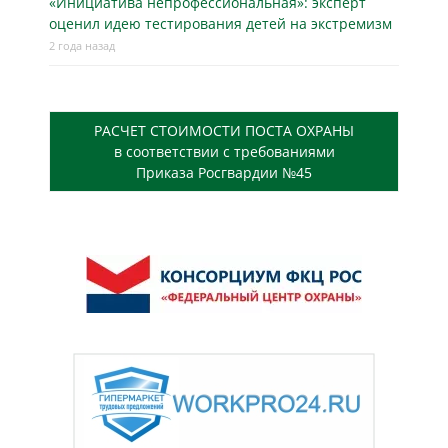
«Инициатива непрофессиональная»: эксперт
оценил идею тестирования детей на экстремизм
2 года назад
РАСЧЕТ СТОИМОСТИ ПОСТА ОХРАНЫ
в соответствии с требованиями
Приказа Росгвардии №45