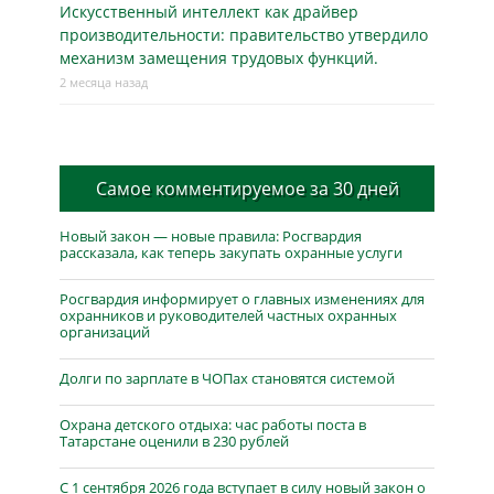
Искусственный интеллект как драйвер
производительности: правительство утвердило
механизм замещения трудовых функций.
2 месяца назад
Самое комментируемое за 30 дней
Новый закон — новые правила: Росгвардия
рассказала, как теперь закупать охранные услуги
Росгвардия информирует о главных изменениях для
охранников и руководителей частных охранных
организаций
Долги по зарплате в ЧОПах становятся системой
Охрана детского отдыха: час работы поста в
Татарстане оценили в 230 рублей
С 1 сентября 2026 года вступает в силу новый закон о