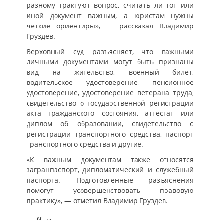
разному трактуют вопрос, считать ли тот или
иной документ важным, а юристам нужны
четкие ориентиры», — рассказал Владимир
Груздев.
Верховный суд разъясняет, что важными
личными документами могут быть признаны
вид на жительство, военный билет,
водительское удостоверение, пенсионное
удостоверение, удостоверение ветерана труда,
свидетельство о государственной регистрации
акта гражданского состояния, аттестат или
диплом об образовании, свидетельство о
регистрации транспортного средства, паспорт
транспортного средства и другие.
«К важным документам также относятся
загранпаспорт, дипломатический и служебный
паспорта. Подготовленные разъяснения
помогут усовершенствовать правовую
практику», — отметил Владимир Груздев.