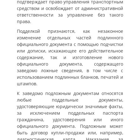
подтверждает право управления транспортным
средством и освобождает от административной
ответственности за управление без такого
права.
Подделкой признаются, как незаконное
изменение отдельных частей подлинного
официального документа с помощью подчистки
или дописки, искажающее его действительное
содержание, так и изготовление нового
официального документа, содержащего
заведомо ложные сведения, в том числе с
использованием подлинных бланков, печатей и
штампов.
К заведомо подложным документам относятся
любые поддельные документы,
удостоверяющие юридически значимые факты,
за исключением поддельных паспорта
гражданина, удостоверения или иного
официального документа. Подложным может
быть договор купли-продажи или, например,
диагностическая карта. Наказание за