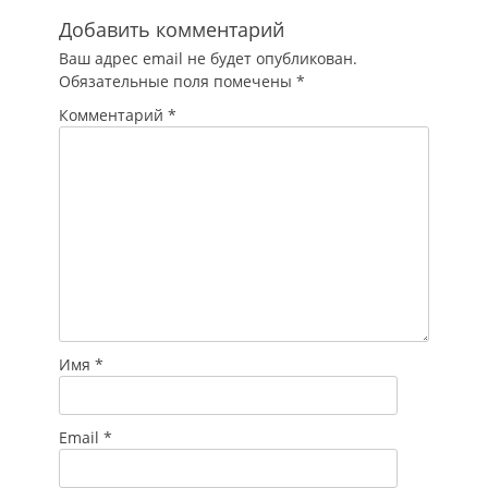
Добавить комментарий
Ваш адрес email не будет опубликован.
Обязательные поля помечены
*
Комментарий
*
Имя
*
Email
*