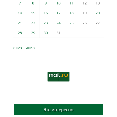
7
8
9
10
11
12
13
14
15
16
17
18
19
20
21
22
23
24
25
26
27
28
29
30
31
« Ноя
Янв »
Это интересно