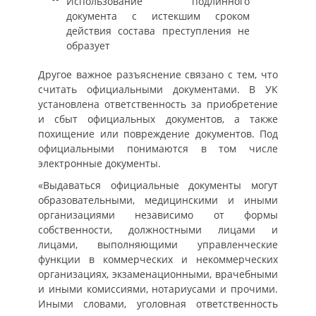
Использование подлинного
документа с истекшим сроком
действия состава преступления не
образует
Другое важное разъяснение связано с тем, что
считать официальными документами. В УК
установлена ответственность за приобретение
и сбыт официальных документов, а также
похищение или повреждение документов. Под
официальными понимаются в том числе
электронные документы.
«Выдаваться официальные документы могут
образовательными, медицинскими и иными
организациями независимо от формы
собственности, должностными лицами и
лицами, выполняющими управленческие
функции в коммерческих и некоммерческих
организациях, экзаменационными, врачебными
и иными комиссиями, нотариусами и прочими.
Иными словами, уголовная ответственность