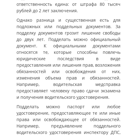
ответственность едина: от штрафа 80 тысяч
рублей до 2 лет заключения.
Однако разница и существенная есть для
подложных или поддельных документов. За
подделку документов грозит лишение свободы
до двух лет. Подделать можно официальный
документ. К официальными документами
относятся те, которые способны повлечь
юридические последствия в виде
предоставления или лишения прав, возложения
обязанностей или освобождения от них,
изменения объема прав и обязанностей.
Например, водительская медсправка
предоставляет человеку право сдачи экзамена
и получения водительского удостоверения.
Подделать можно паспорт или любое
удостоверение, предоставляющее те или иные
права или освобождающее от обязанностей.
Например, предъявление поддельного
водительского удостоверения инспектору ДПС,