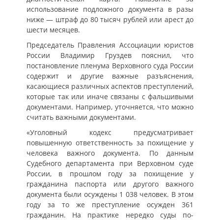
использование подложного документа в разы
ниже — штраф до 80 тысяч рублей или арест до
шести месяцев.
Председатель Правления Ассоциации юристов
России Владимир Груздев пояснил, что
постановление пленума Верховного суда России
содержит и другие важные разъяснения,
касающиеся различных аспектов преступлений,
которые так или иначе связаны с фальшивыми
документами. Например, уточняется, что можно
считать важными документами.
«Уголовный кодекс предусматривает
повышенную ответственность за похищение у
человека важного документа. По данным
Судебного департамента при Верховном суде
России, в прошлом году за похищение у
гражданина паспорта или другого важного
документа были осуждены 1 038 человек. В этом
году за то же преступление осужден 361
гражданин. На практике нередко суды по-