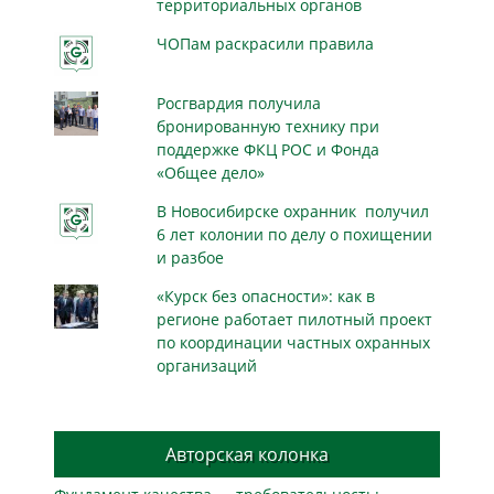
территориальных органов
ЧОПам раскрасили правила
Росгвардия получила
бронированную технику при
поддержке ФКЦ РОС и Фонда
«Общее дело»
В Новосибирске охранник получил
6 лет колонии по делу о похищении
и разбое
«Курск без опасности»: как в
регионе работает пилотный проект
по координации частных охранных
организаций
Авторская колонка