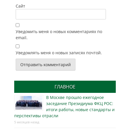
Сайт
Уведомить меня о новых комментариях по
email.
Уведомлять меня о новых записях почтой.
ГЛАВНОЕ
В Москве прошло ежегодное
заседание Президиума ФКЦ РОС:
итоги работы, новые стандарты и
перспективы отрасли
5 месяцев назад