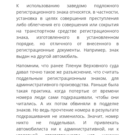
К использованию заведомо подложного
регистрационного знака относятся, в частности,
установка в целях совершения преступления
либо облегчения его совершения или сокрытия
на транспортном средстве регистрационного
знака, изготовленного в установленном
порядке, но отличного от внесенного в
регистрационные документы. Например, знак
выдан на другой автомобиль.
Напомним, что ранее Пленум Верховного суда
давал точно такое же разъяснение, что считать
поддельным регистрационным знаком, для
административного производства. Раньше была
такая практика, когда потертые от времени
номера люди сами подкрашивали, чтобы они
читались. А их потом обвиняли в подделке
знаков. Но ведь прочтение номера в результате
подкрашивания не изменилось. Значит, номер
никто не подделывал. И привлекать
автомобилиста ни к административной, ни к