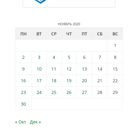
НОЯБРЬ 2020
ПН
ВТ
СР
ЧТ
ПТ
СБ
ВС
1
2
3
4
5
6
7
8
9
10
11
12
13
14
15
16
17
18
19
20
21
22
23
24
25
26
27
28
29
30
« Окт
Дек »