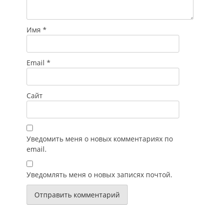
Имя
*
Email
*
Сайт
Уведомить меня о новых комментариях по
email.
Уведомлять меня о новых записях почтой.