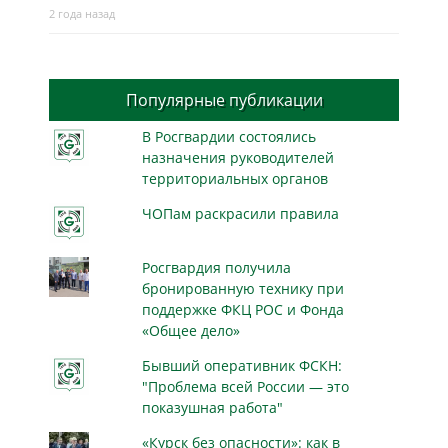
2 года назад
Популярные публикации
В Росгвардии состоялись
назначения руководителей
территориальных органов
ЧОПам раскрасили правила
Росгвардия получила
бронированную технику при
поддержке ФКЦ РОС и Фонда
«Общее дело»
Бывший оперативник ФСКН:
"Проблема всей России — это
показушная работа"
«Курск без опасности»: как в