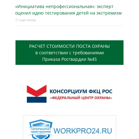
«Инициатива непрофессиональная»: эксперт
оценил идею тестирования детей на экстремизм
2 года назад
РАСЧЕТ СТОИМОСТИ ПОСТА ОХРАНЫ
в соответствии с требованиями
Приказа Росгвардии №45