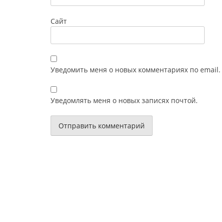
Сайт
Уведомить меня о новых комментариях по email.
Уведомлять меня о новых записях почтой.