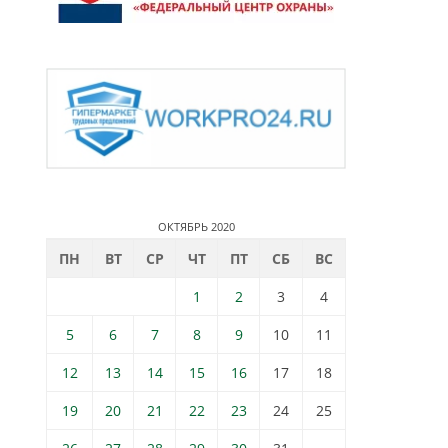
ОКТЯБРЬ 2020
ПН
ВТ
СР
ЧТ
ПТ
СБ
ВС
1
2
3
4
5
6
7
8
9
10
11
12
13
14
15
16
17
18
19
20
21
22
23
24
25