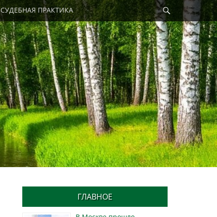
Найти
СУДЕБНАЯ ПРАКТИКА
ГЛАВНОЕ
В Москве прошло