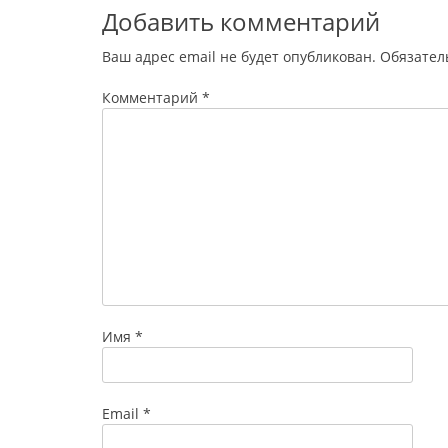
Добавить комментарий
Ваш адрес email не будет опубликован.
Обязател
Комментарий
*
Имя
*
Email
*