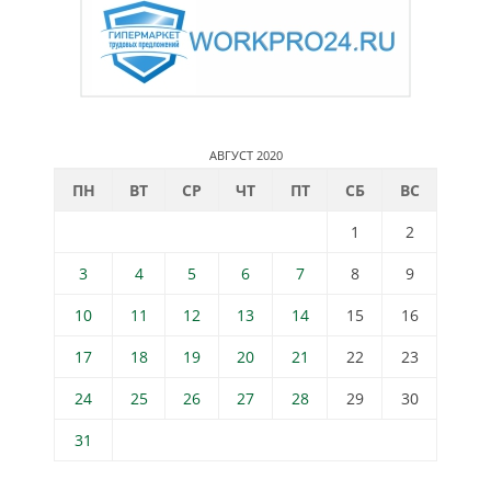
АВГУСТ 2020
ПН
ВТ
СР
ЧТ
ПТ
СБ
ВС
1
2
3
4
5
6
7
8
9
10
11
12
13
14
15
16
17
18
19
20
21
22
23
24
25
26
27
28
29
30
31