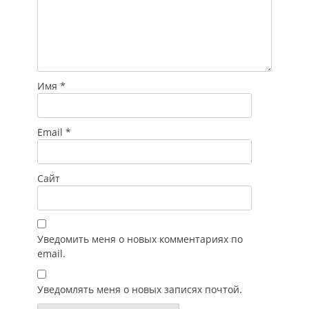
Имя
*
Email
*
Сайт
Уведомить меня о новых комментариях по
email.
Уведомлять меня о новых записях почтой.