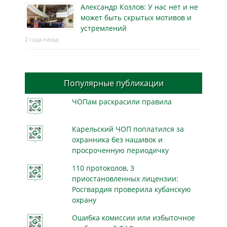
Александр Козлов: У нас нет и не
может быть скрытых мотивов и
устремлений
2 года назад
Популярные публикации
ЧОПам раскрасили правила
Карельский ЧОП поплатился за
охранника без нашивок и
просроченную периодичку
110 протоколов, 3
приостановленных лицензии:
Росгвардия проверила кубанскую
охрану
Ошибка комиссии или избыточное