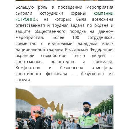
Большую роль в проведении мероприятия
сыграли сотрудники охраны
компании
«СТРОНГо
», на которых была возложена
ответственная и трудная задача по охране и
защите общественного порядка на данном
мероприятии. Более 100 сотрудников,
совместно с войсковыми нарядами войск
национальной гвардии Российской Федерации,
охраняли спокойствие тысяч людей –
спортсменов, волонтеров и зрителей.
Комфортная и безопасная атмосфера
спортивного фестиваля — безусловно их
заслуга.