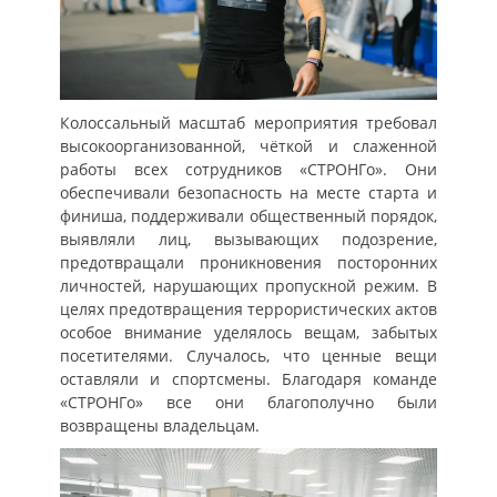
Колоссальный масштаб мероприятия требовал
высокоорганизованной, чёткой и слаженной
работы всех сотрудников «СТРОНГо». Они
обеспечивали безопасность на месте старта и
финиша, поддерживали общественный порядок,
выявляли лиц, вызывающих подозрение,
предотвращали проникновения посторонних
личностей, нарушающих пропускной режим. В
целях предотвращения террористических актов
особое внимание уделялось вещам, забытых
посетителями. Случалось, что ценные вещи
оставляли и спортсмены. Благодаря команде
«СТРОНГо» все они благополучно были
возвращены владельцам.