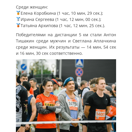
Среди женщин:
Елена Коробкина (1 час, 10 мин, 29 сек.);
Ирина Сергеева (1 час, 12 мин, 00 сек.);
Татьяна Архипова (1 час, 12 мин, 25 сек.).
Победителями на дистанции 5 км стали Антон
Тишакин среди мужчин и Светлана Аплачкина
среди женщин. Их результаты — 14 мин, 54 сек
и 16 мин, 30 сек соответственно.