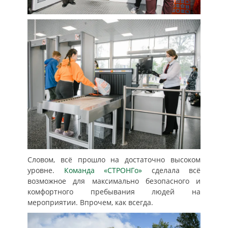
Словом, всё прошло на достаточно высоком
уровне.
Команда «СТРОНГо»
сделала всё
возможное для максимально безопасного и
комфортного пребывания людей на
мероприятии. Впрочем, как всегда.