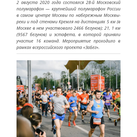
2 августа 2020 года состоялся 28-й Московский
полумарафон — крупнейший полумарафон России
в самом центре Москвы по набережным Москвы-
реки и под стенами Кремля на дистанциях 5 км (в
Москве в нем участвовало 2466 бегунов); 21, 1 км
(9567 бегунов) и эстафета, в которой приняли
участие 16 команд. Мероприятие проходило в
рамках всероссийского проекта «ЗаБег».