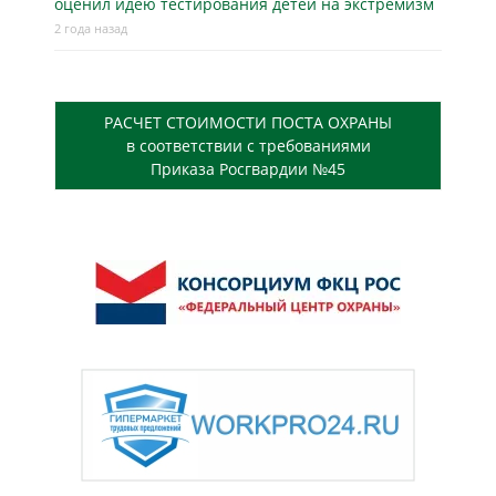
оценил идею тестирования детей на экстремизм
2 года назад
РАСЧЕТ СТОИМОСТИ ПОСТА ОХРАНЫ
в соответствии с требованиями
Приказа Росгвардии №45