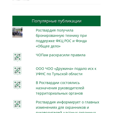
Популярные публикации
Росгвардия получила
бронированную технику при
поддержке ФКЦ РОС и Фонда
«Общее дело»
ЧОПам раскрасили правила
ООО ЧОО «Дружина» подало иск к
УФНС по Тульской области
В Росгвардии состоялись
назначения руководителей
территориальных органов
Росгвардия информирует о главных
изменениях для охранников и
руководителей частных охранных