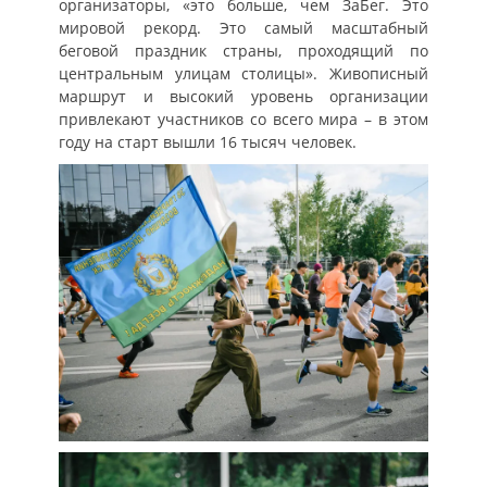
организаторы, «это больше, чем ЗаБег. Это
мировой рекорд. Это самый масштабный
беговой праздник страны, проходящий по
центральным улицам столицы». Живописный
маршрут и высокий уровень организации
привлекают участников со всего мира – в этом
году на старт вышли 16 тысяч человек.