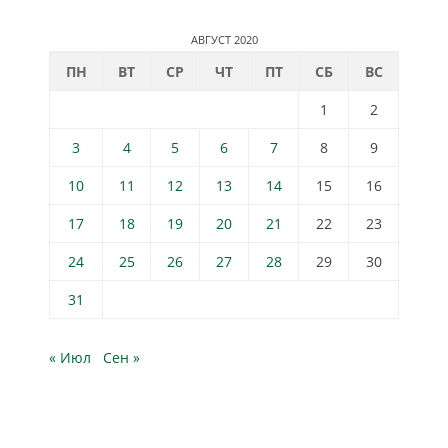
АВГУСТ 2020
ПН
ВТ
СР
ЧТ
ПТ
СБ
ВС
1
2
3
4
5
6
7
8
9
10
11
12
13
14
15
16
17
18
19
20
21
22
23
24
25
26
27
28
29
30
31
« Июл
Сен »