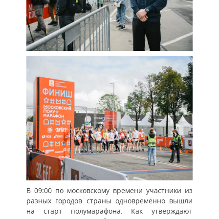
В 09:00 по московскому времени участники из
разных городов страны одновременно вышли
на старт полумарафона. Как утверждают