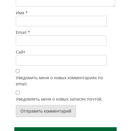
Имя
*
Email
*
Сайт
Уведомить меня о новых комментариях по
email.
Уведомлять меня о новых записях почтой.