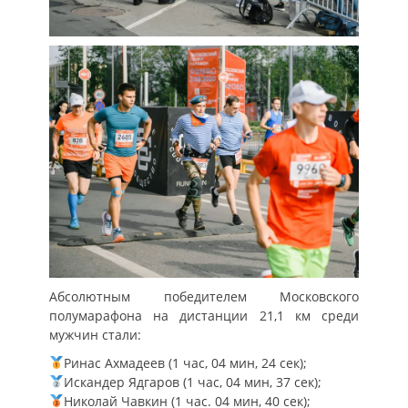
Абсолютным победителем Московского
полумарафона на дистанции 21,1 км среди
мужчин стали:
Ринас Ахмадеев (1 час, 04 мин, 24 cек);
Искандер Ядгаров (1 час, 04 мин, 37 сек);
Николай Чавкин (1 час. 04 мин, 40 сек);