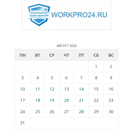
АВГУСТ 2020
ПН
ВТ
СР
ЧТ
ПТ
СБ
ВС
1
2
3
4
5
6
7
8
9
10
11
12
13
14
15
16
17
18
19
20
21
22
23
24
25
26
27
28
29
30
31