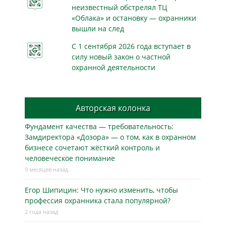
неизвестный обстрелял ТЦ
«Облака» и остановку — охранники
вышли на след
С 1 сентября 2026 года вступает в
силу новый закон о частной
охранной деятельности
Авторская колонка
Фундамент качества — требовательность:
Замдиректора «Дозора» — о том, как в охранном
бизнесe сочетают жёсткий контроль и
человеческое понимание
9 месяцев назад
Егор Шипицин: Что нужно изменить, чтобы
профессия охранника стала популярной?
2 года назад