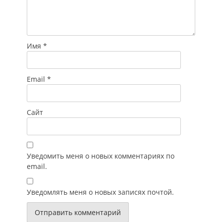
Имя
*
Email
*
Сайт
Уведомить меня о новых комментариях по
email.
Уведомлять меня о новых записях почтой.