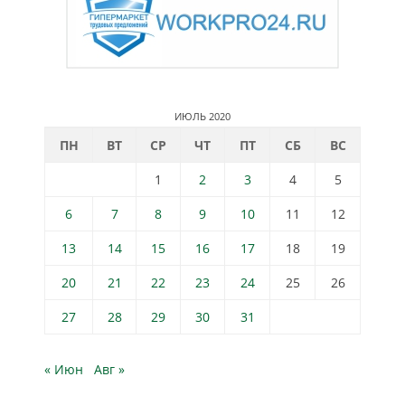
ИЮЛЬ 2020
ПН
ВТ
СР
ЧТ
ПТ
СБ
ВС
1
2
3
4
5
6
7
8
9
10
11
12
13
14
15
16
17
18
19
20
21
22
23
24
25
26
27
28
29
30
31
« Июн
Авг »