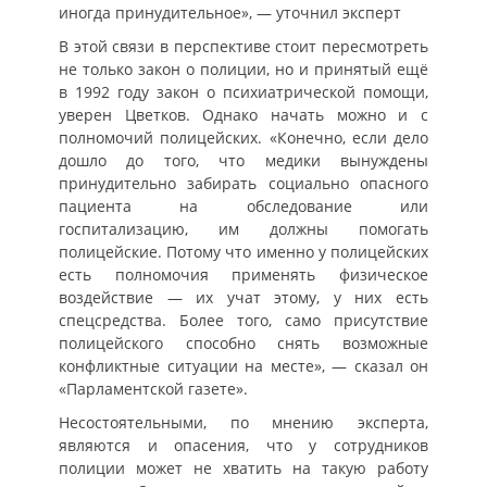
иногда принудительное», — уточнил эксперт
В этой связи в перспективе стоит пересмотреть
не только закон о полиции, но и принятый ещё
в 1992 году закон о психиатрической помощи,
уверен Цветков. Однако начать можно и с
полномочий полицейских. «Конечно, если дело
дошло до того, что медики вынуждены
принудительно забирать социально опасного
пациента на обследование или
госпитализацию, им должны помогать
полицейские. Потому что именно у полицейских
есть полномочия применять физическое
воздействие — их учат этому, у них есть
спецсредства. Более того, само присутствие
полицейского способно снять возможные
конфликтные ситуации на месте», — сказал он
«Парламентской газете».
Несостоятельными, по мнению эксперта,
являются и опасения, что у сотрудников
полиции может не хватить на такую работу