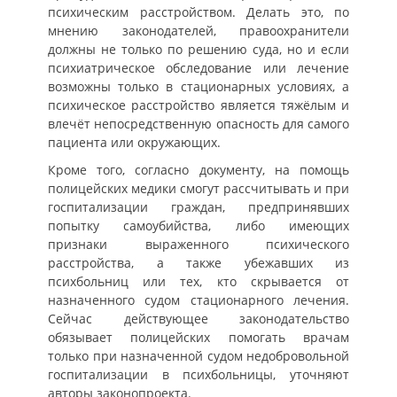
психическим расстройством. Делать это, по
мнению законодателей, правоохранители
должны не только по решению суда, но и если
психиатрическое обследование или лечение
возможны только в стационарных условиях, а
психическое расстройство является тяжёлым и
влечёт непосредственную опасность для самого
пациента или окружающих.
Кроме того, согласно документу, на помощь
полицейских медики смогут рассчитывать и при
госпитализации граждан, предпринявших
попытку самоубийства, либо имеющих
признаки выраженного психического
расстройства, а также убежавших из
психбольниц или тех, кто скрывается от
назначенного судом стационарного лечения.
Сейчас действующее законодательство
обязывает полицейских помогать врачам
только при назначенной судом недобровольной
госпитализации в психбольницы, уточняют
авторы законопроекта.