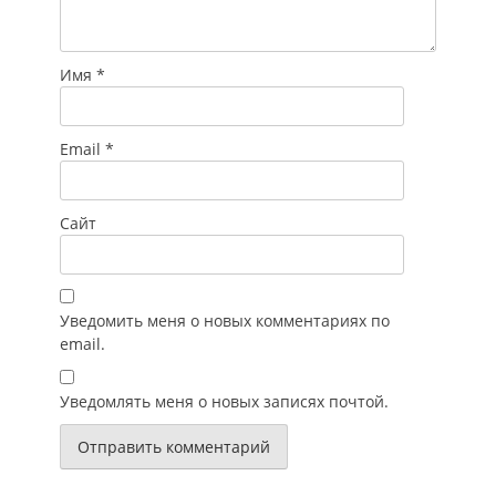
Имя
*
Email
*
Сайт
Уведомить меня о новых комментариях по
email.
Уведомлять меня о новых записях почтой.