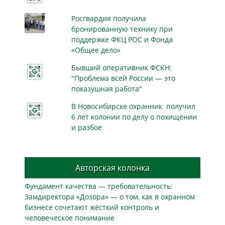
Росгвардия получила
бронированную технику при
поддержке ФКЦ РОС и Фонда
«Общее дело»
Бывший оперативник ФСКН:
"Проблема всей России — это
показушная работа"
В Новосибирске охранник получил
6 лет колонии по делу о похищении
и разбое
Авторская колонка
Фундамент качества — требовательность:
Замдиректора «Дозора» — о том, как в охранном
бизнесe сочетают жёсткий контроль и
человеческое понимание