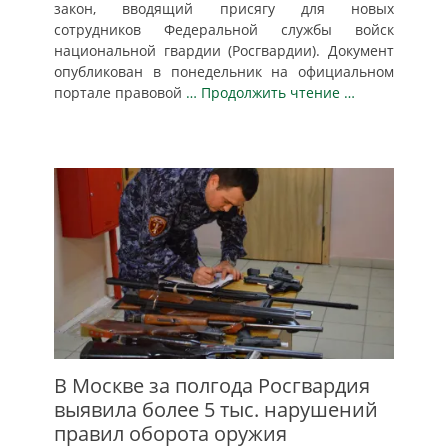
закон, вводящий присягу для новых
сотрудников Федеральной службы войск
национальной гвардии (Росгвардии). Документ
опубликован в понедельник на официальном
портале правовой
… Продолжить чтение …
В Москве за полгода Росгвардия
выявила более 5 тыс. нарушений
правил оборота оружия