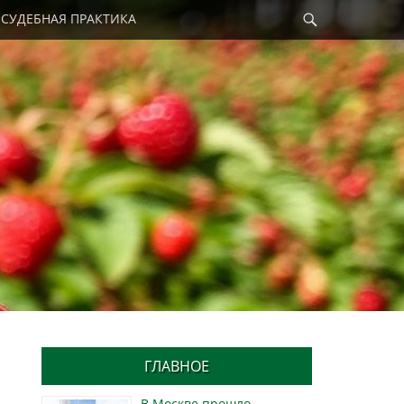
Найти
СУДЕБНАЯ ПРАКТИКА
ГЛАВНОЕ
В Москве прошло