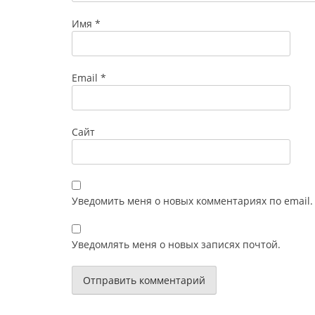
Имя
*
Email
*
Сайт
Уведомить меня о новых комментариях по email.
Уведомлять меня о новых записях почтой.