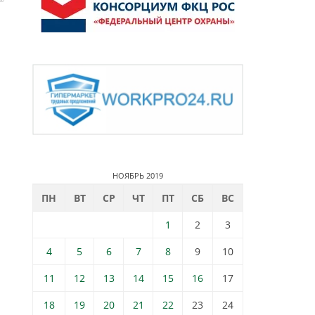
НОЯБРЬ 2019
ПН
ВТ
СР
ЧТ
ПТ
СБ
ВС
1
2
3
4
5
6
7
8
9
10
11
12
13
14
15
16
17
18
19
20
21
22
23
24