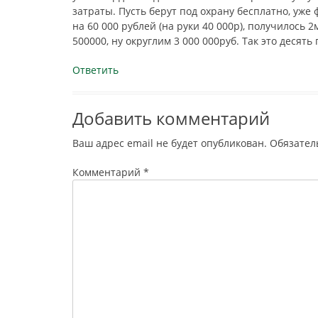
затраты. Пусть берут под охрану бесплатно, уж
на 60 000 рублей (на руки 40 000р), получилось 
500000, ну округлим 3 000 000руб. Так это десят
Ответить
Добавить комментарий
Ваш адрес email не будет опубликован.
Обязател
Комментарий
*