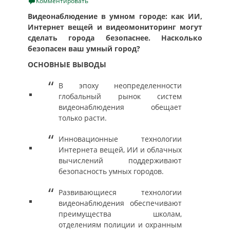
on
Комментировать
Видеонаблюдение в умном городе: как ИИ,
Интернет вещей и видеомониторинг могут
сделать города безопаснее. Насколько
безопасен ваш умный город?
ОСНОВНЫЕ ВЫВОДЫ
В эпоху неопределенности
глобальный рынок систем
видеонаблюдения обещает
только расти.
Инновационные технологии
Интернета вещей, ИИ и облачных
вычислений поддерживают
безопасность умных городов.
Развивающиеся технологии
видеонаблюдения обеспечивают
преимущества школам,
отделениям полиции и охранным