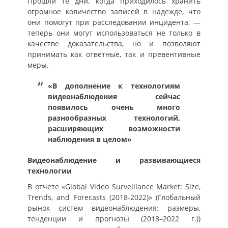
Прошли те дни, когда приходилось хранить
огромное количество записей в надежде, что
они помогут при расследовании инцидента, —
теперь они могут использоваться не только в
качестве доказательства, но и позволяют
принимать как ответные, так и превентивные
меры.
«В дополнение к технологиям
видеонаблюдения сейчас
появилось очень много
разнообразных технологий,
расширяющих возможности
наблюдения в целом»
Видеонаблюдение и развивающиеся
технологии
В отчете «Global Video Surveillance Market: Size,
Trends, and Forecasts (2018-2022)» (Глобальный
рынок систем видеонаблюдения: размеры,
тенденции и прогнозы (2018–2022 г.))