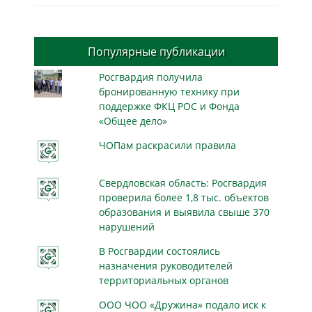
Популярные публикации
Росгвардия получила
бронированную технику при
поддержке ФКЦ РОС и Фонда
«Общее дело»
ЧОПам раскрасили правила
Свердловская область: Росгвардия
проверила более 1,8 тыс. объектов
образования и выявила свыше 370
нарушений
В Росгвардии состоялись
назначения руководителей
территориальных органов
ООО ЧОО «Дружина» подало иск к