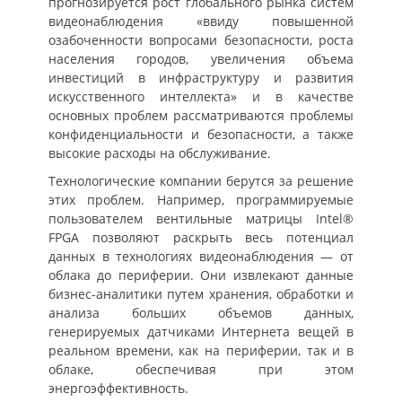
прогнозируется рост глобального рынка систем
видеонаблюдения «ввиду повышенной
озабоченности вопросами безопасности, роста
населения городов, увеличения объема
инвестиций в инфраструктуру и развития
искусственного интеллекта» и в качестве
основных проблем рассматриваются проблемы
конфиденциальности и безопасности, а также
высокие расходы на обслуживание.
Технологические компании берутся за решение
этих проблем. Например, программируемые
пользователем вентильные матрицы Intel®
FPGA позволяют раскрыть весь потенциал
данных в технологиях видеонаблюдения — от
облака до периферии. Они извлекают данные
бизнес-аналитики путем хранения, обработки и
анализа больших объемов данных,
генерируемых датчиками Интернета вещей в
реальном времени, как на периферии, так и в
облаке, обеспечивая при этом
энергоэффективность.