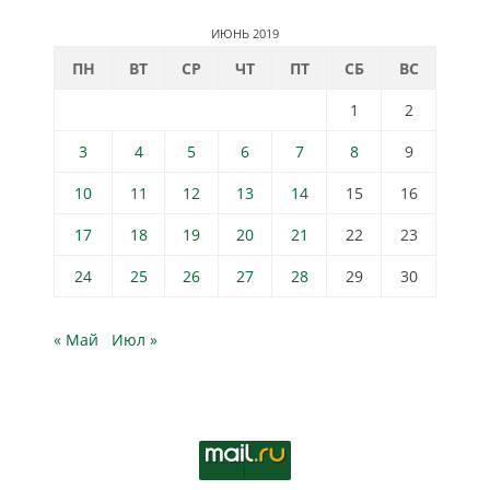
ИЮНЬ 2019
ПН
ВТ
СР
ЧТ
ПТ
СБ
ВС
1
2
3
4
5
6
7
8
9
10
11
12
13
14
15
16
17
18
19
20
21
22
23
24
25
26
27
28
29
30
« Май
Июл »