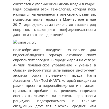
снижается с увеличением числа людей в кадре.
Идея создания этой технологии, которая пока
находится на начальном этапе своего развития,
появилась после теракта в Манчестере в мае
2017 года, однако сама технология вызвала ряд
вопросов, касающихся конфиденциальности
данных и контроля движений.
Великобритания внедряет технологии для
видеонаблюдения гораздо активнее своих
европейских соседей. В городе Дарем на севере
Англии полицейское управление и ученые в
области информатики испытывают инструмент
анализа риска причинения вреда Harm
Assessment Risk Tool (HART), который выходит за
рамки простого видеонаблюдения и помогает
принимать пробационные решения, например
оценивать, является ли степень вероятности
рецидива подозреваемого в течение
следующих двух лет высокой, средней или