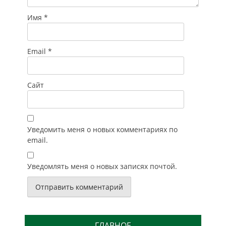
Имя
*
Email
*
Сайт
Уведомить меня о новых комментариях по
email.
Уведомлять меня о новых записях почтой.
ГЛАВНОЕ