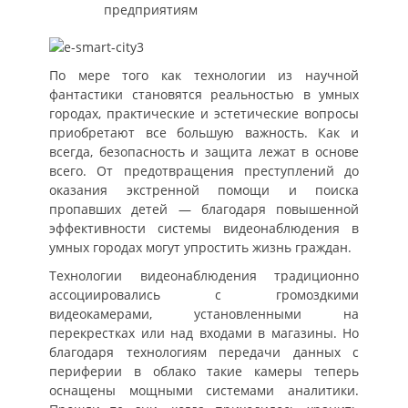
предприятиям
По мере того как технологии из научной
фантастики становятся реальностью в умных
городах, практические и эстетические вопросы
приобретают все большую важность. Как и
всегда, безопасность и защита лежат в основе
всего. От предотвращения преступлений до
оказания экстренной помощи и поиска
пропавших детей — благодаря повышенной
эффективности системы видеонаблюдения в
умных городах могут упростить жизнь граждан.
Технологии видеонаблюдения традиционно
ассоциировались с громоздкими
видеокамерами, установленными на
перекрестках или над входами в магазины. Но
благодаря технологиям передачи данных с
периферии в облако такие камеры теперь
оснащены мощными системами аналитики.