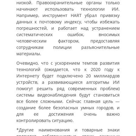
низкой. Правоохранительные органы только
начинают использовать технологии ИИ.
Например, инструмент HART убрал привязку
данных к почтовому индексу, чтобы избежать
погрешностей, и работает над устранением
систематических ошибок, вносимых
человеческим фактором, предоставляя
сотрудникам полиции разъяснительные
материалы.
Очевидно, что с ускорением темпов развития
технологий (ожидается, что к 2020 году к
Интернету будет подключено 20 миллиардов
устройств, а развивающиеся алгоритмы ИИ
помогут решить ряд современных проблем)
системы видеонаблюдения будут становиться
все более сложными. Сейчас главная цель —
создание более безопасных умных городов, и
для ее достижения очень важно
контролировать ситуацию.
*Другие наименования и товарные знаки