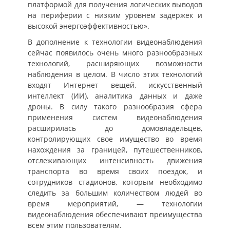
платформой для получения логических выводов
на периферии с низким уровнем задержек и
высокой энергоэффективностью».
В дополнение к технологии видеонаблюдения
сейчас появилось очень много разнообразных
технологий, расширяющих возможности
наблюдения в целом. В число этих технологий
входят Интернет вещей, искусственный
интеллект (ИИ), аналитика данных и даже
дроны. В силу такого разнообразия сфера
применения систем видеонаблюдения
расширилась до домовладельцев,
контролирующих свое имущество во время
нахождения за границей, путешественников,
отслеживающих интенсивность движения
транспорта во время своих поездок, и
сотрудников стадионов, которым необходимо
следить за большим количеством людей во
время мероприятий, — технологии
видеонаблюдения обеспечивают преимущества
всем этим пользователям.