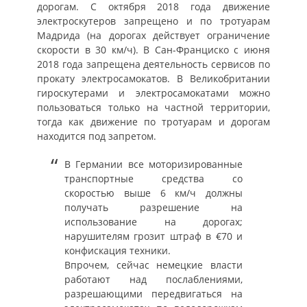
дорогам. С октября 2018 года движение
электроскутеров запрещено и по тротуарам
Мадрида (на дорогах действует ограничение
скорости в 30 км/ч). В Сан-Франциско с июня
2018 года запрещена деятельность сервисов по
прокату электросамокатов. В Великобритании
гироскутерами и электросамокатами можно
пользоваться только на частной территории,
тогда как движение по тротуарам и дорогам
находится под запретом.
В Германии все моторизированные
транспортные средства со
скоростью выше 6 км/ч должны
получать разрешение на
использование на дорогах;
нарушителям грозит штраф в €70 и
конфискация техники.
Впрочем, сейчас немецкие власти
работают над послаблениями,
разрешающими передвигаться на