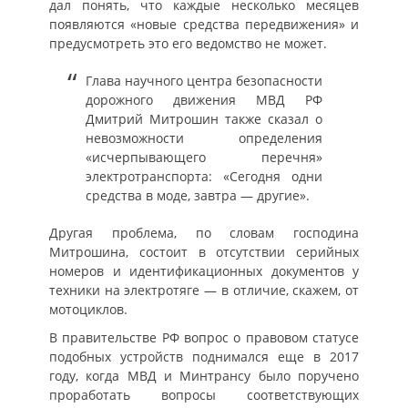
дал понять, что каждые несколько месяцев
появляются «новые средства передвижения» и
предусмотреть это его ведомство не может.
Глава научного центра безопасности
дорожного движения МВД РФ
Дмитрий Митрошин также сказал о
невозможности определения
«исчерпывающего перечня»
электротранспорта: «Сегодня одни
средства в моде, завтра — другие».
Другая проблема, по словам господина
Митрошина, состоит в отсутствии серийных
номеров и идентификационных документов у
техники на электротяге — в отличие, скажем, от
мотоциклов.
В правительстве РФ вопрос о правовом статусе
подобных устройств поднимался еще в 2017
году, когда МВД и Минтрансу было поручено
проработать вопросы соответствующих