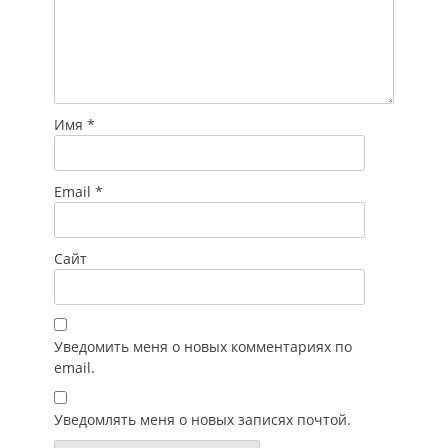
Имя
*
Email
*
Сайт
Уведомить меня о новых комментариях по
email.
Уведомлять меня о новых записях почтой.