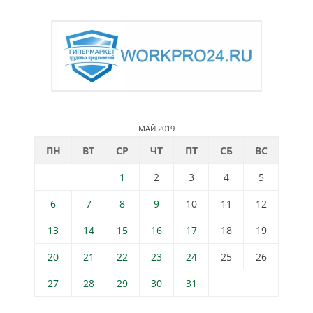
МАЙ 2019
ПН
ВТ
СР
ЧТ
ПТ
СБ
ВС
1
2
3
4
5
6
7
8
9
10
11
12
13
14
15
16
17
18
19
20
21
22
23
24
25
26
27
28
29
30
31