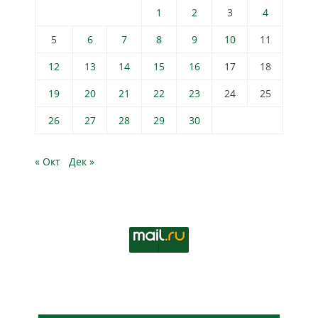
1
2
3
4
5
6
7
8
9
10
11
12
13
14
15
16
17
18
19
20
21
22
23
24
25
26
27
28
29
30
« Окт
Дек »