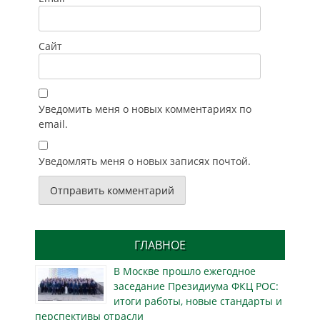
Сайт
Уведомить меня о новых комментариях по
email.
Уведомлять меня о новых записях почтой.
ГЛАВНОЕ
В Москве прошло ежегодное
заседание Президиума ФКЦ РОС:
итоги работы, новые стандарты и
перспективы отрасли