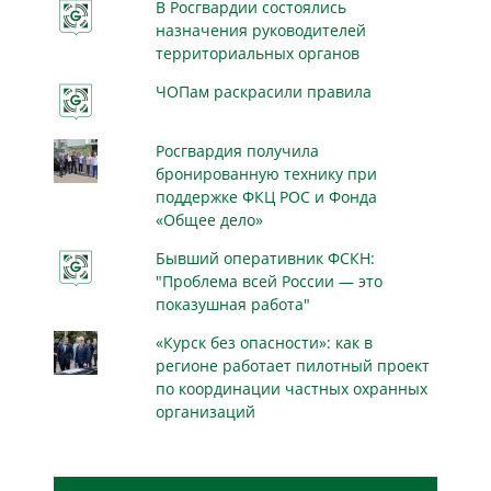
В Росгвардии состоялись
назначения руководителей
территориальных органов
ЧОПам раскрасили правила
Росгвардия получила
бронированную технику при
поддержке ФКЦ РОС и Фонда
«Общее дело»
Бывший оперативник ФСКН:
"Проблема всей России — это
показушная работа"
«Курск без опасности»: как в
регионе работает пилотный проект
по координации частных охранных
организаций