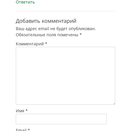
Ответить
Добавить комментарий
Ваш адрес email не будет опубликован.
Обязательные поля помечены
*
Комментарий
*
Имя
*
Email
*