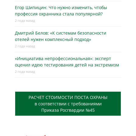
Егор Шипицин: Что нужно изменить, чтобы
профессия охранника стала популярной?
2 года назад
Дмитрий Белов: «К системам безопасности
отелей нужен комплексный подход»
2 года назад
«Инициатива непрофессиональная»: эксперт
оценил идею тестирования детей на экстремизм
2 года назад
РАСЧЕТ СТОИМОСТИ ПОСТА ОХРАНЫ
в соответствии с требованиями
Приказа Росгвардии №45