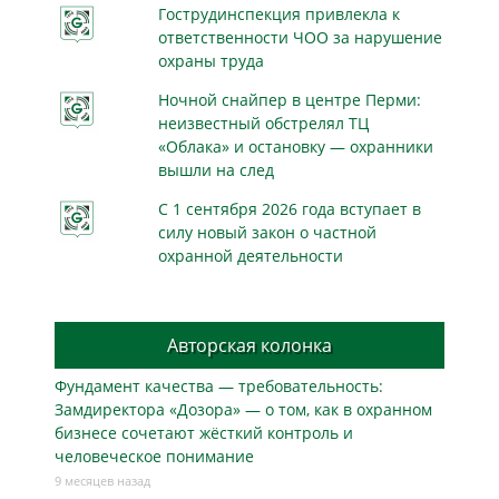
Гострудинспекция привлекла к
ответственности ЧОО за нарушение
охраны труда
Ночной снайпер в центре Перми:
неизвестный обстрелял ТЦ
«Облака» и остановку — охранники
вышли на след
С 1 сентября 2026 года вступает в
силу новый закон о частной
охранной деятельности
Авторская колонка
Фундамент качества — требовательность:
Замдиректора «Дозора» — о том, как в охранном
бизнесe сочетают жёсткий контроль и
человеческое понимание
9 месяцев назад