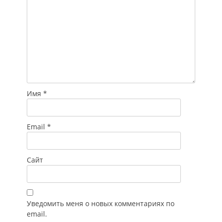
Имя
*
Email
*
Сайт
Уведомить меня о новых комментариях по
email.