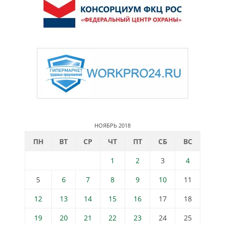
НОЯБРЬ 2018
ПН
ВТ
СР
ЧТ
ПТ
СБ
ВС
1
2
3
4
5
6
7
8
9
10
11
12
13
14
15
16
17
18
19
20
21
22
23
24
25